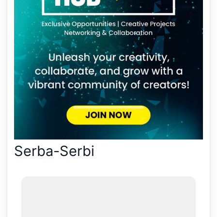
Serba-Serbi