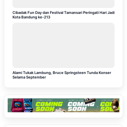
Cibadak Fun Day dan Festival Tamansari Peringati Hari Jadi
Kota Bandung ke-213
Alami Tukak Lambung, Bruce Springsteen Tunda Konser
Selama September