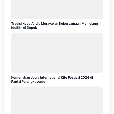
Tradisi Kebo Andil: Merayakan Kebersamaan Menjelang
Idulfitri di Depok
Kemeriahan Jogja International Kite Festival 2024 di
Pantai Parangkusumo