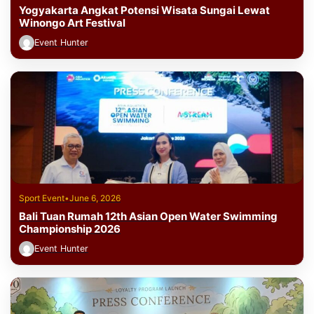
Yogyakarta Angkat Potensi Wisata Sungai Lewat
Winongo Art Festival
Event Hunter
Sport Event
•
June 6, 2026
Bali Tuan Rumah 12th Asian Open Water Swimming
Championship 2026
Event Hunter