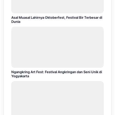
Asal Muasal Lahirnya Oktoberfest, Festival Bir Terbesar di
Dunia
Ngangkring Art Fest: Festival Angkringan dan Seni Unik di
Yogyakarta