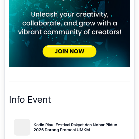
Info Event
Kadin Riau: Festival Rakyat dan Nobar Pildun
2026 Dorong Promosi UMKM