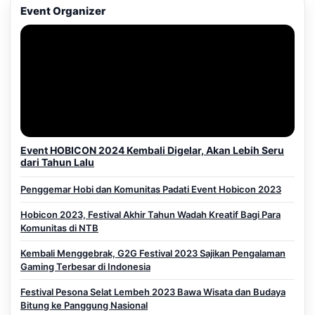
Event Organizer
Event HOBICON 2024 Kembali Digelar, Akan Lebih Seru
dari Tahun Lalu
Penggemar Hobi dan Komunitas Padati Event Hobicon 2023
Hobicon 2023, Festival Akhir Tahun Wadah Kreatif Bagi Para
Komunitas di NTB
Kembali Menggebrak, G2G Festival 2023 Sajikan Pengalaman
Gaming Terbesar di Indonesia
Festival Pesona Selat Lembeh 2023 Bawa Wisata dan Budaya
Bitung ke Panggung Nasional