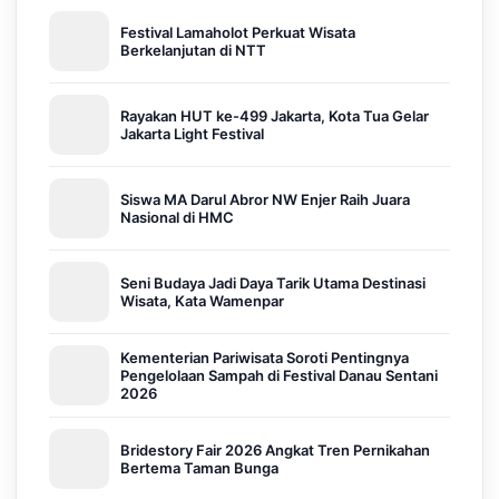
Festival Lamaholot Perkuat Wisata
Berkelanjutan di NTT
Rayakan HUT ke-499 Jakarta, Kota Tua Gelar
Jakarta Light Festival
Siswa MA Darul Abror NW Enjer Raih Juara
Nasional di HMC
Seni Budaya Jadi Daya Tarik Utama Destinasi
Wisata, Kata Wamenpar
Kementerian Pariwisata Soroti Pentingnya
Pengelolaan Sampah di Festival Danau Sentani
2026
Bridestory Fair 2026 Angkat Tren Pernikahan
Bertema Taman Bunga