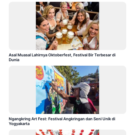
Asal Muasal Lahirnya Oktoberfest, Festival Bir Terbesar di
Dunia
Ngangkring Art Fest: Festival Angkringan dan Seni Unik di
Yogyakarta