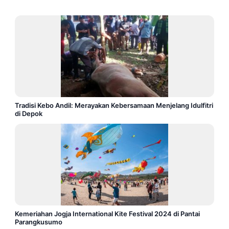
Tradisi Kebo Andil: Merayakan Kebersamaan Menjelang Idulfitri
di Depok
Kemeriahan Jogja International Kite Festival 2024 di Pantai
Parangkusumo