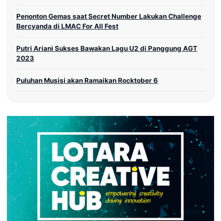
Penonton Gemas saat Secret Number Lakukan Challenge
Bercyanda di LMAC For All Fest
Putri Ariani Sukses Bawakan Lagu U2 di Panggung AGT
2023
Puluhan Musisi akan Ramaikan Rocktober 6