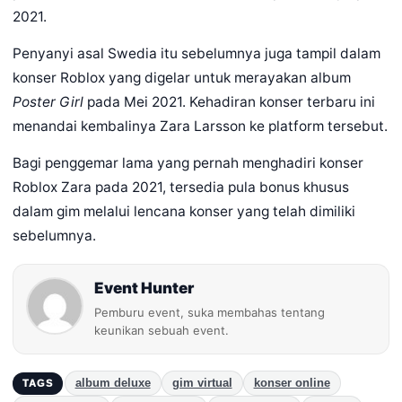
2021.
Penyanyi asal Swedia itu sebelumnya juga tampil dalam
konser Roblox yang digelar untuk merayakan album
Poster Girl
pada Mei 2021. Kehadiran konser terbaru ini
menandai kembalinya Zara Larsson ke platform tersebut.
Bagi penggemar lama yang pernah menghadiri konser
Roblox Zara pada 2021, tersedia pula bonus khusus
dalam gim melalui lencana konser yang telah dimiliki
sebelumnya.
Event Hunter
Pemburu event, suka membahas tentang
keunikan sebuah event.
album deluxe
gim virtual
konser online
TAGS