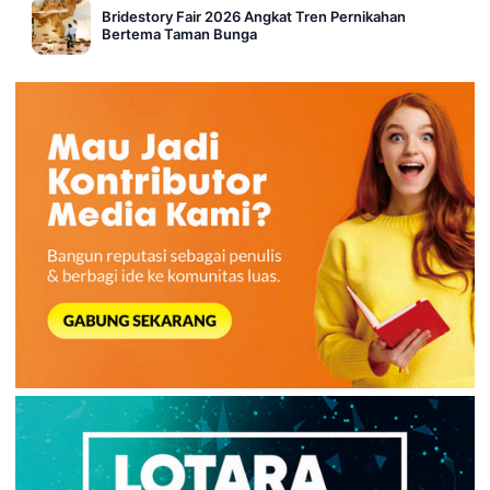
Bridestory Fair 2026 Angkat Tren Pernikahan
Bertema Taman Bunga