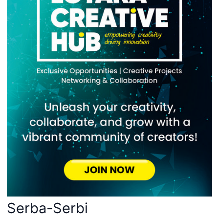
Serba-Serbi