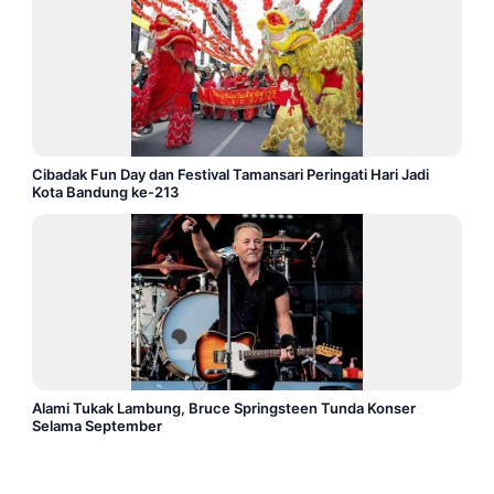
Cibadak Fun Day dan Festival Tamansari Peringati Hari Jadi
Kota Bandung ke-213
Alami Tukak Lambung, Bruce Springsteen Tunda Konser
Selama September