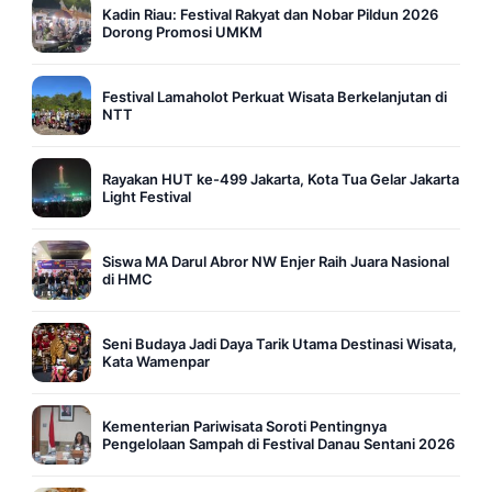
Kadin Riau: Festival Rakyat dan Nobar Pildun 2026
Dorong Promosi UMKM
Festival Lamaholot Perkuat Wisata Berkelanjutan di
NTT
Rayakan HUT ke-499 Jakarta, Kota Tua Gelar Jakarta
Light Festival
Siswa MA Darul Abror NW Enjer Raih Juara Nasional
di HMC
Seni Budaya Jadi Daya Tarik Utama Destinasi Wisata,
Kata Wamenpar
Kementerian Pariwisata Soroti Pentingnya
Pengelolaan Sampah di Festival Danau Sentani 2026