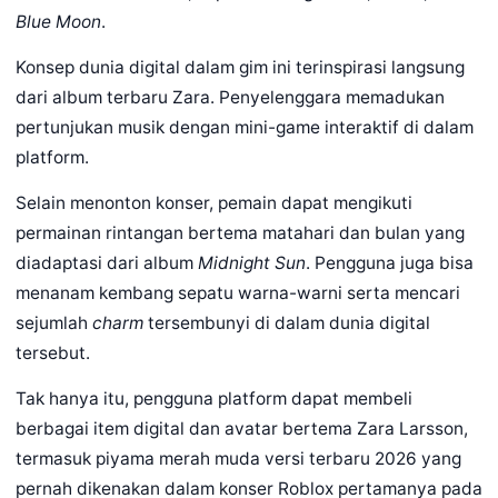
Blue Moon
.
Konsep dunia digital dalam gim ini terinspirasi langsung
dari album terbaru Zara. Penyelenggara memadukan
pertunjukan musik dengan mini-game interaktif di dalam
platform.
Selain menonton konser, pemain dapat mengikuti
permainan rintangan bertema matahari dan bulan yang
diadaptasi dari album
Midnight Sun
. Pengguna juga bisa
menanam kembang sepatu warna-warni serta mencari
sejumlah
charm
tersembunyi di dalam dunia digital
tersebut.
Tak hanya itu, pengguna platform dapat membeli
berbagai item digital dan avatar bertema Zara Larsson,
termasuk piyama merah muda versi terbaru 2026 yang
pernah dikenakan dalam konser Roblox pertamanya pada