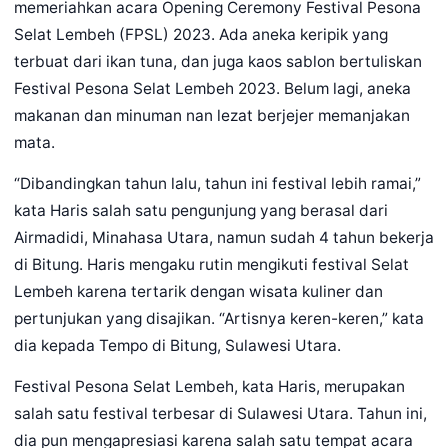
memeriahkan acara Opening Ceremony Festival Pesona
Selat Lembeh (FPSL) 2023. Ada aneka keripik yang
terbuat dari ikan tuna, dan juga kaos sablon bertuliskan
Festival Pesona Selat Lembeh 2023. Belum lagi, aneka
makanan dan minuman nan lezat berjejer memanjakan
mata.
“Dibandingkan tahun lalu, tahun ini festival lebih ramai,”
kata Haris salah satu pengunjung yang berasal dari
Airmadidi, Minahasa Utara, namun sudah 4 tahun bekerja
di Bitung. Haris mengaku rutin mengikuti festival Selat
Lembeh karena tertarik dengan wisata kuliner dan
pertunjukan yang disajikan. “Artisnya keren-keren,” kata
dia kepada Tempo di Bitung, Sulawesi Utara.
Festival Pesona Selat Lembeh, kata Haris, merupakan
salah satu festival terbesar di Sulawesi Utara. Tahun ini,
dia pun mengapresiasi karena salah satu tempat acara