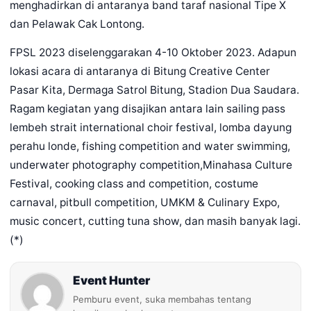
menghadirkan di antaranya band taraf nasional Tipe X
dan Pelawak Cak Lontong.
FPSL 2023 diselenggarakan 4-10 Oktober 2023. Adapun
lokasi acara di antaranya di Bitung Creative Center
Pasar Kita, Dermaga Satrol Bitung, Stadion Dua Saudara.
Ragam kegiatan yang disajikan antara lain sailing pass
lembeh strait international choir festival, lomba dayung
perahu londe, fishing competition and water swimming,
underwater photography competition,Minahasa Culture
Festival, cooking class and competition, costume
carnaval, pitbull competition, UMKM & Culinary Expo,
music concert, cutting tuna show, dan masih banyak lagi.
(*)
Event Hunter
Pemburu event, suka membahas tentang