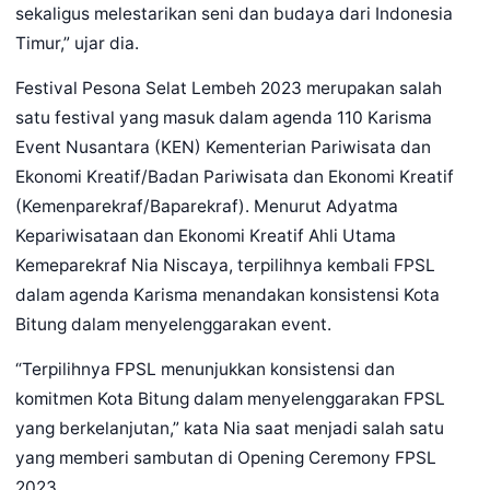
sekaligus melestarikan seni dan budaya dari Indonesia
Timur,” ujar dia.
Festival Pesona Selat Lembeh 2023 merupakan salah
satu festival yang masuk dalam agenda 110 Karisma
Event Nusantara (KEN) Kementerian Pariwisata dan
Ekonomi Kreatif/Badan Pariwisata dan Ekonomi Kreatif
(Kemenparekraf/Baparekraf). Menurut Adyatma
Kepariwisataan dan Ekonomi Kreatif Ahli Utama
Kemeparekraf Nia Niscaya, terpilihnya kembali FPSL
dalam agenda Karisma menandakan konsistensi Kota
Bitung dalam menyelenggarakan event.
“Terpilihnya FPSL menunjukkan konsistensi dan
komitmen Kota Bitung dalam menyelenggarakan FPSL
yang berkelanjutan,” kata Nia saat menjadi salah satu
yang memberi sambutan di Opening Ceremony FPSL
2023.