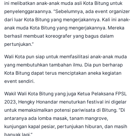
ini melibatkan anak-anak muda asli Kota Bitung untuk
penyelenggaraannya. “Sebelumnya, ada event organizer
dari luar Kota Bitung yang mengerjakannya. Kali ini anak-
anak muda Kota Bitung yang mengerjakannya. Mereka
berhasil membuat koreografer yang bagus dalam
pertunjukan.”
Wali Kota pun siap untuk memfasilitasi anak-anak muda
yang membutuhkan tambahan ilmu. Dia pun berharap
Kota Bitung dapat terus menciptakan aneka kegiatan
event sendiri.
Wakil Wali Kota Bitung yang juga Ketua Pelaksana FPSL
2023, Hengky Honandar menuturkan festival ini digelar
untuk memaksimalkan potensi pariwisata di Bitung. “Di
antaranya ada lomba masak, tanam mangrove,
kunjungan kapal pesiar, pertunjukan hiburan, dan masih
banyak lagi.”