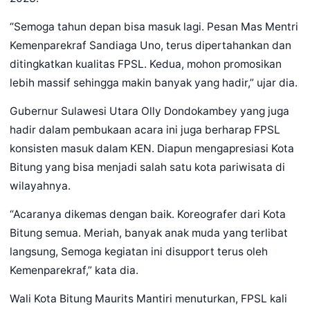
“Semoga tahun depan bisa masuk lagi. Pesan Mas Mentri
Kemenparekraf Sandiaga Uno, terus dipertahankan dan
ditingkatkan kualitas FPSL. Kedua, mohon promosikan
lebih massif sehingga makin banyak yang hadir,” ujar dia.
Gubernur Sulawesi Utara Olly Dondokambey yang juga
hadir dalam pembukaan acara ini juga berharap FPSL
konsisten masuk dalam KEN. Diapun mengapresiasi Kota
Bitung yang bisa menjadi salah satu kota pariwisata di
wilayahnya.
“Acaranya dikemas dengan baik. Koreografer dari Kota
Bitung semua. Meriah, banyak anak muda yang terlibat
langsung, Semoga kegiatan ini disupport terus oleh
Kemenparekraf,” kata dia.
Wali Kota Bitung Maurits Mantiri menuturkan, FPSL kali