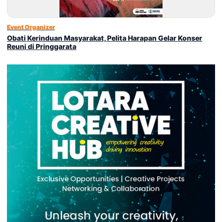
Event Organizer
Obati Kerinduan Masyarakat, Pelita Harapan Gelar Konser
Reuni di Pringgarata