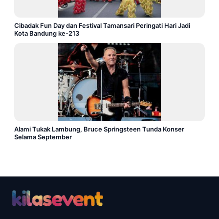
Cibadak Fun Day dan Festival Tamansari Peringati Hari Jadi
Kota Bandung ke-213
Alami Tukak Lambung, Bruce Springsteen Tunda Konser
Selama September