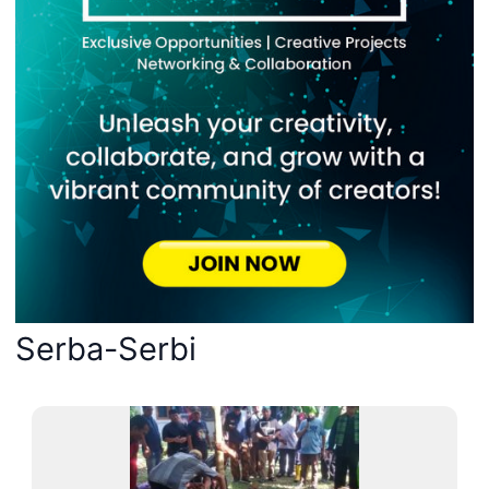
Serba-Serbi