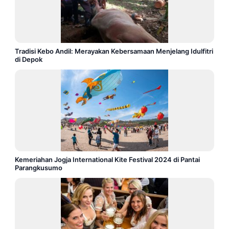
Tradisi Kebo Andil: Merayakan Kebersamaan Menjelang Idulfitri
di Depok
Kemeriahan Jogja International Kite Festival 2024 di Pantai
Parangkusumo