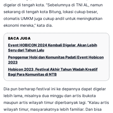
digelar di tengah kota. “Sebelumnya di TNI AL, namun
sekarang di tengah kota Bitung, lokasi cukup besar,
otomatis UMKM juga cukup andil untuk meningkatkan
ekonomi mereka,” kata dia.
BACA JUGA
Event HOBICON 2024 Kembali Digelar, Akan Lebih
Seru dari Tahun Lalu
Penggemar Hobi dan Komunitas Padati Event Hobicon
2023
Hobicon 2023, Festival Akhir Tahun Wadah Kreatif
Bagi Para Komunitas di NTB
Dia pun berharap festival ini ke depannya dapat digelar
lebih lama, misalnya dua minggu dan artis ibukota
maupun artis wilayah timur diperbanyak lagi. “Kalau artis
wilayah timur, masyarakatnya lebih familiar. Dan bisa