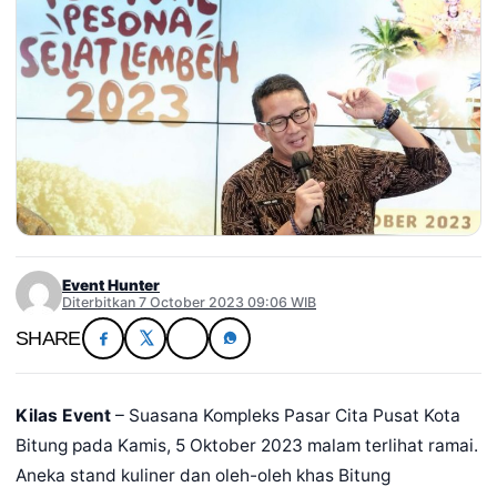
Event Hunter
Diterbitkan 7 October 2023 09:06 WIB
SHARE
Kilas Event
– Suasana Kompleks Pasar Cita Pusat Kota
Bitung pada Kamis, 5 Oktober 2023 malam terlihat ramai.
Aneka stand kuliner dan oleh-oleh khas Bitung