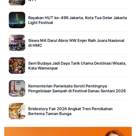
Rayakan HUT ke-499 Jakarta, Kota Tua Gelar Jakarta
Light Festival
Siswa MA Darul Abror NW Enjer Raih Juara Nasional
di HMC
Seni Budaya Jadi Daya Tarik Utama Destinasi Wisata,
Kata Wamenpar
Kementerian Pariwisata Soroti Pentingnya
Pengelolaan Sampah di Festival Danau Sentani 2026
Bridestory Fair 2026 Angkat Tren Pernikahan
Bertema Taman Bunga