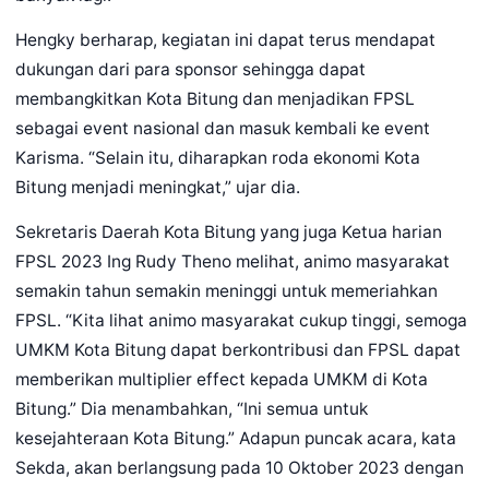
Hengky berharap, kegiatan ini dapat terus mendapat
dukungan dari para sponsor sehingga dapat
membangkitkan Kota Bitung dan menjadikan FPSL
sebagai event nasional dan masuk kembali ke event
Karisma. “Selain itu, diharapkan roda ekonomi Kota
Bitung menjadi meningkat,” ujar dia.
Sekretaris Daerah Kota Bitung yang juga Ketua harian
FPSL 2023 Ing Rudy Theno melihat, animo masyarakat
semakin tahun semakin meninggi untuk memeriahkan
FPSL. “Kita lihat animo masyarakat cukup tinggi, semoga
UMKM Kota Bitung dapat berkontribusi dan FPSL dapat
memberikan multiplier effect kepada UMKM di Kota
Bitung.” Dia menambahkan, “Ini semua untuk
kesejahteraan Kota Bitung.” Adapun puncak acara, kata
Sekda, akan berlangsung pada 10 Oktober 2023 dengan