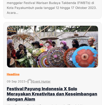
menggelar Festival Warisan Budaya Takbenda (FWBTb) di
Kota Payakumbuh pada tanggal 12 hingga 17 Oktober 2023.
Acara…
Headline
09 Sep 2023
•
Event Hunter
Festival Payung Indonesia X Solo
Merayakan Kreativitas dan Keseimbangan
dengan Alam