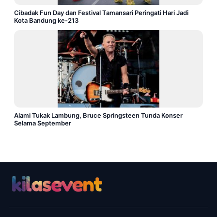
Cibadak Fun Day dan Festival Tamansari Peringati Hari Jadi
Kota Bandung ke-213
Alami Tukak Lambung, Bruce Springsteen Tunda Konser
Selama September