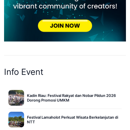
Info Event
Kadin Riau: Festival Rakyat dan Nobar Pildun 2026
Dorong Promosi UMKM
Festival Lamaholot Perkuat Wisata Berkelanjutan di
NTT