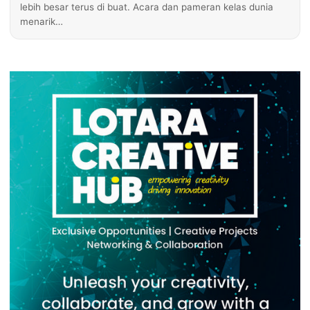
lebih besar terus di buat. Acara dan pameran kelas dunia
menarik…