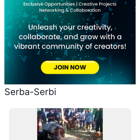
Serba-Serbi