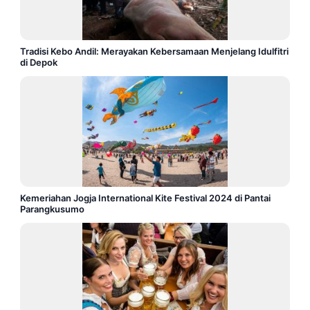
Tradisi Kebo Andil: Merayakan Kebersamaan Menjelang Idulfitri
di Depok
Kemeriahan Jogja International Kite Festival 2024 di Pantai
Parangkusumo