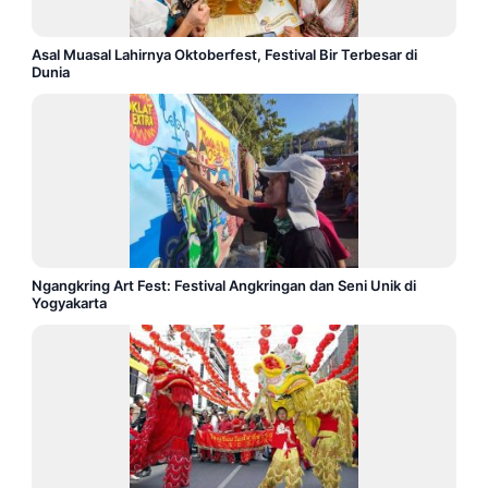
Asal Muasal Lahirnya Oktoberfest, Festival Bir Terbesar di
Dunia
Ngangkring Art Fest: Festival Angkringan dan Seni Unik di
Yogyakarta