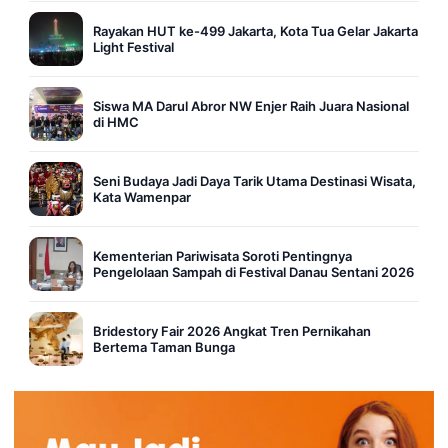
Rayakan HUT ke-499 Jakarta, Kota Tua Gelar Jakarta
Light Festival
Siswa MA Darul Abror NW Enjer Raih Juara Nasional
di HMC
Seni Budaya Jadi Daya Tarik Utama Destinasi Wisata,
Kata Wamenpar
Kementerian Pariwisata Soroti Pentingnya
Pengelolaan Sampah di Festival Danau Sentani 2026
Bridestory Fair 2026 Angkat Tren Pernikahan
Bertema Taman Bunga