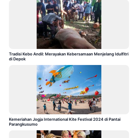
Tradisi Kebo Andil: Merayakan Kebersamaan Menjelang Idulfitri
di Depok
Kemeriahan Jogja International Kite Festival 2024 di Pantai
Parangkusumo