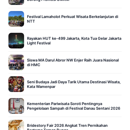
Festival Lamaholot Perkuat Wisata Berkelanjutan di
NTT
Rayakan HUT ke-499 Jakarta, Kota Tua Gelar Jakarta
Light Festival
Siswa MA Darul Abror NW Enjer Raih Juara Nasional
di HMC
Seni Budaya Jadi Daya Tarik Utama Destinasi Wisata,
Kata Wamenpar
Kementerian Pariwisata Soroti Pentingnya
Pengelolaan Sampah di Festival Danau Sentani 2026
Bridestory Fair 2026 Angkat Tren Pernikahan