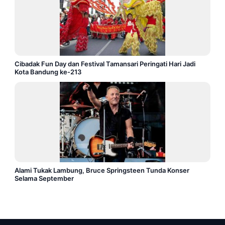
Cibadak Fun Day dan Festival Tamansari Peringati Hari Jadi
Kota Bandung ke-213
Alami Tukak Lambung, Bruce Springsteen Tunda Konser
Selama September