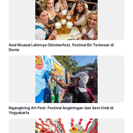
Asal Muasal Lahirnya Oktoberfest, Festival Bir Terbesar di
Dunia
Ngangkring Art Fest: Festival Angkringan dan Seni Unik di
Yogyakarta