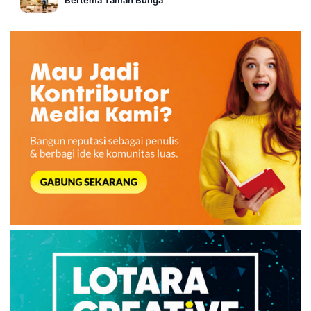
Bertema Taman Bunga