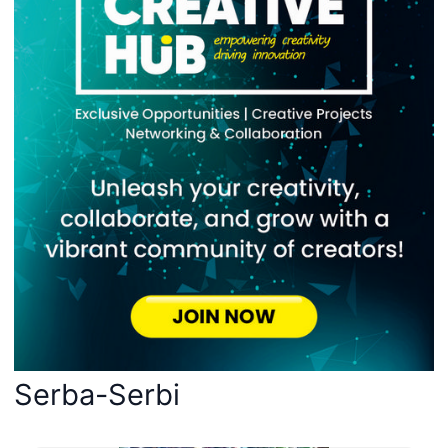
Serba-Serbi