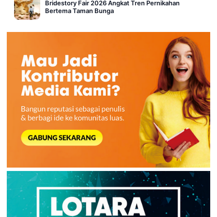
Bridestory Fair 2026 Angkat Tren Pernikahan
Bertema Taman Bunga