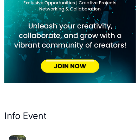
Info Event