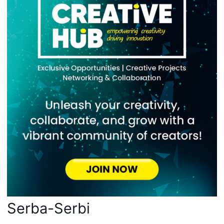
Serba-Serbi