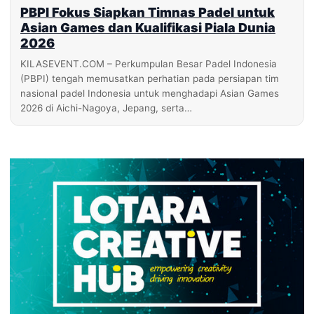
PBPI Fokus Siapkan Timnas Padel untuk
Asian Games dan Kualifikasi Piala Dunia
2026
KILASEVENT.COM – Perkumpulan Besar Padel Indonesia
(PBPI) tengah memusatkan perhatian pada persiapan tim
nasional padel Indonesia untuk menghadapi Asian Games
2026 di Aichi-Nagoya, Jepang, serta…