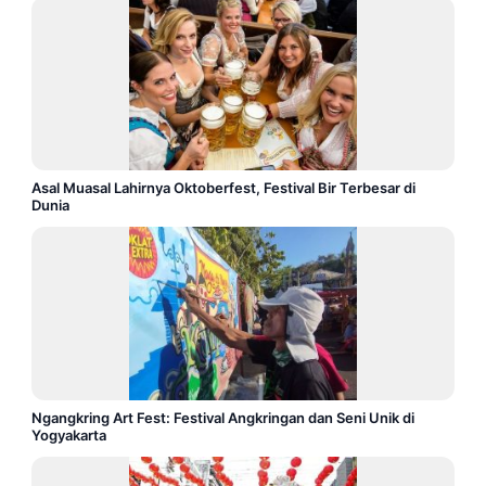
Asal Muasal Lahirnya Oktoberfest, Festival Bir Terbesar di
Dunia
Ngangkring Art Fest: Festival Angkringan dan Seni Unik di
Yogyakarta