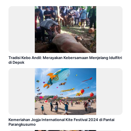
Tradisi Kebo Andil: Merayakan Kebersamaan Menjelang Idulfitri
di Depok
Kemeriahan Jogja International Kite Festival 2024 di Pantai
Parangkusumo