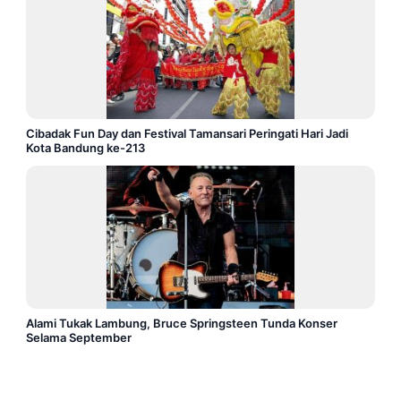
Cibadak Fun Day dan Festival Tamansari Peringati Hari Jadi
Kota Bandung ke-213
Alami Tukak Lambung, Bruce Springsteen Tunda Konser
Selama September