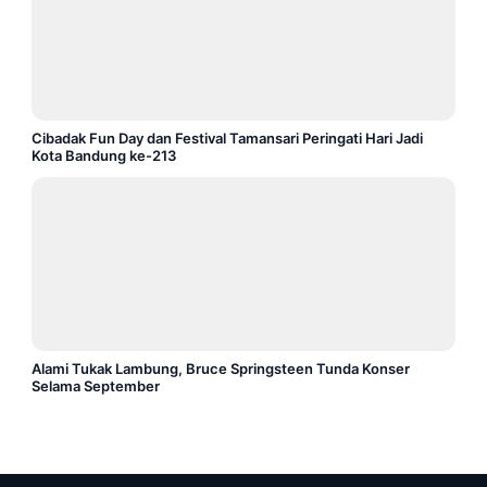
Cibadak Fun Day dan Festival Tamansari Peringati Hari Jadi
Kota Bandung ke-213
Alami Tukak Lambung, Bruce Springsteen Tunda Konser
Selama September