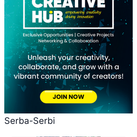
Serba-Serbi