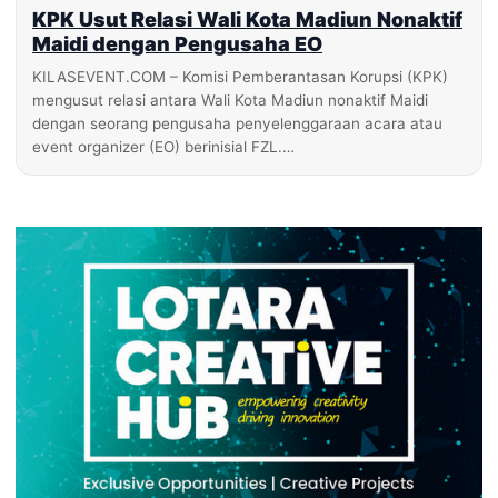
KPK Usut Relasi Wali Kota Madiun Nonaktif
Maidi dengan Pengusaha EO
KILASEVENT.COM – Komisi Pemberantasan Korupsi (KPK)
mengusut relasi antara Wali Kota Madiun nonaktif Maidi
dengan seorang pengusaha penyelenggaraan acara atau
event organizer (EO) berinisial FZL.…