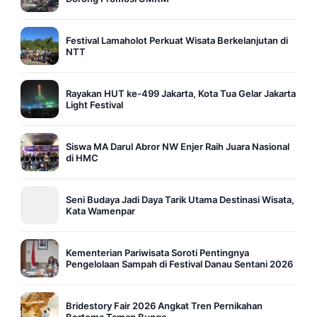
Festival Lamaholot Perkuat Wisata Berkelanjutan di
NTT
Rayakan HUT ke-499 Jakarta, Kota Tua Gelar Jakarta
Light Festival
Siswa MA Darul Abror NW Enjer Raih Juara Nasional
di HMC
Seni Budaya Jadi Daya Tarik Utama Destinasi Wisata,
Kata Wamenpar
Kementerian Pariwisata Soroti Pentingnya
Pengelolaan Sampah di Festival Danau Sentani 2026
Bridestory Fair 2026 Angkat Tren Pernikahan