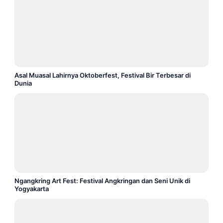
Asal Muasal Lahirnya Oktoberfest, Festival Bir Terbesar di
Dunia
Ngangkring Art Fest: Festival Angkringan dan Seni Unik di
Yogyakarta