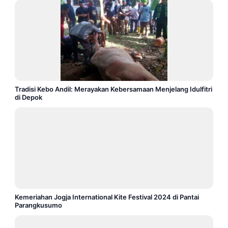
Tradisi Kebo Andil: Merayakan Kebersamaan Menjelang Idulfitri
di Depok
Kemeriahan Jogja International Kite Festival 2024 di Pantai
Parangkusumo