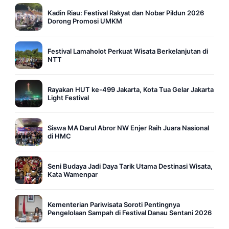
Kadin Riau: Festival Rakyat dan Nobar Pildun 2026
Dorong Promosi UMKM
Festival Lamaholot Perkuat Wisata Berkelanjutan di
NTT
Rayakan HUT ke-499 Jakarta, Kota Tua Gelar Jakarta
Light Festival
Siswa MA Darul Abror NW Enjer Raih Juara Nasional
di HMC
Seni Budaya Jadi Daya Tarik Utama Destinasi Wisata,
Kata Wamenpar
Kementerian Pariwisata Soroti Pentingnya
Pengelolaan Sampah di Festival Danau Sentani 2026