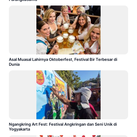
Asal Muasal Lahirnya Oktoberfest, Festival Bir Terbesar di
Dunia
Ngangkring Art Fest: Festival Angkringan dan Seni Unik di
Yogyakarta