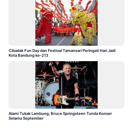
Cibadak Fun Day dan Festival Tamansari Peringati Hari Jadi
Kota Bandung ke-213
Alami Tukak Lambung, Bruce Springsteen Tunda Konser
Selama September