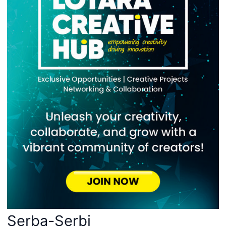
Serba-Serbi