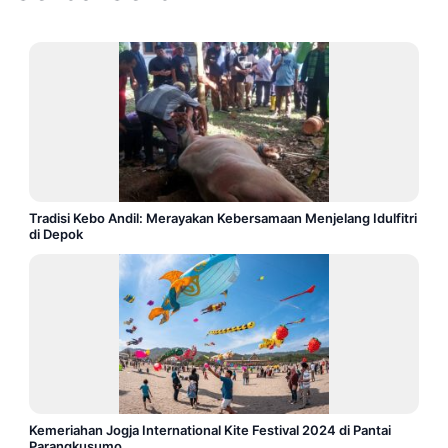
Tradisi Kebo Andil: Merayakan Kebersamaan Menjelang Idulfitri
di Depok
Kemeriahan Jogja International Kite Festival 2024 di Pantai
Parangkusumo