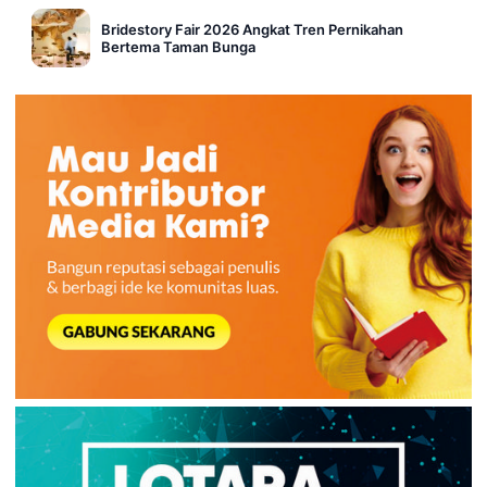
Bridestory Fair 2026 Angkat Tren Pernikahan
Bertema Taman Bunga