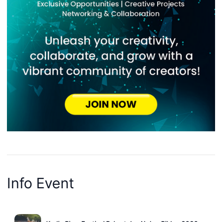
Info Event