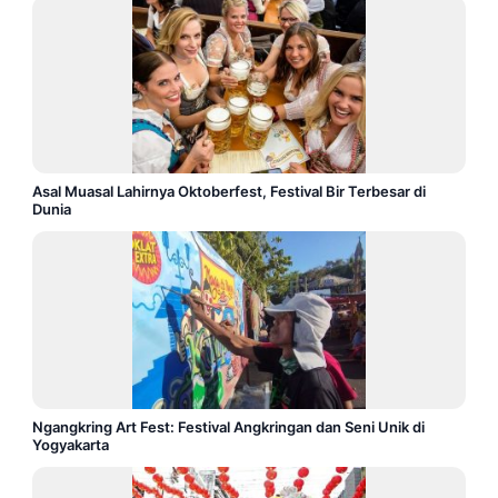
Asal Muasal Lahirnya Oktoberfest, Festival Bir Terbesar di
Dunia
Ngangkring Art Fest: Festival Angkringan dan Seni Unik di
Yogyakarta