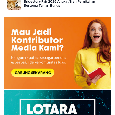
Bridestory Fair 2026 Angkat Tren Pernikahan
Bertema Taman Bunga