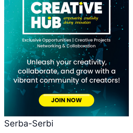
Serba-Serbi