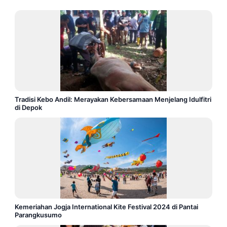
Tradisi Kebo Andil: Merayakan Kebersamaan Menjelang Idulfitri
di Depok
Kemeriahan Jogja International Kite Festival 2024 di Pantai
Parangkusumo