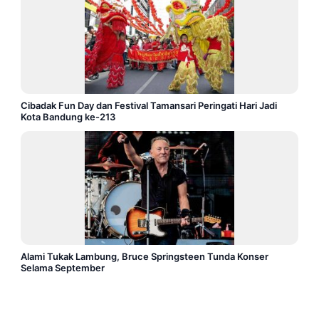
Cibadak Fun Day dan Festival Tamansari Peringati Hari Jadi
Kota Bandung ke-213
Alami Tukak Lambung, Bruce Springsteen Tunda Konser
Selama September