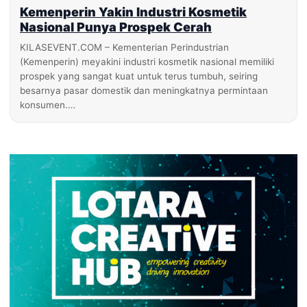
Kemenperin Yakin Industri Kosmetik
Nasional Punya Prospek Cerah
KILASEVENT.COM – Kementerian Perindustrian
(Kemenperin) meyakini industri kosmetik nasional memiliki
prospek yang sangat kuat untuk terus tumbuh, seiring
besarnya pasar domestik dan meningkatnya permintaan
konsumen.…