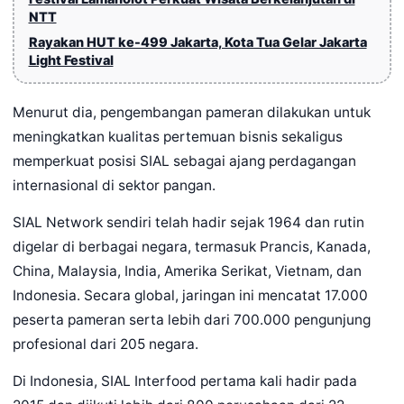
NTT
Rayakan HUT ke-499 Jakarta, Kota Tua Gelar Jakarta
Light Festival
Menurut dia, pengembangan pameran dilakukan untuk
meningkatkan kualitas pertemuan bisnis sekaligus
memperkuat posisi SIAL sebagai ajang perdagangan
internasional di sektor pangan.
SIAL Network sendiri telah hadir sejak 1964 dan rutin
digelar di berbagai negara, termasuk Prancis, Kanada,
China, Malaysia, India, Amerika Serikat, Vietnam, dan
Indonesia. Secara global, jaringan ini mencatat 17.000
peserta pameran serta lebih dari 700.000 pengunjung
profesional dari 205 negara.
Di Indonesia, SIAL Interfood pertama kali hadir pada