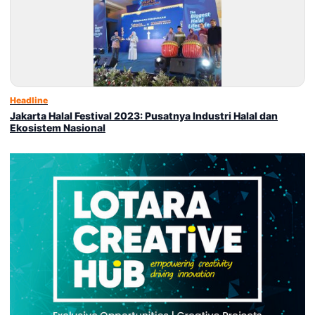
Headline
Jakarta Halal Festival 2023: Pusatnya Industri Halal dan
Ekosistem Nasional