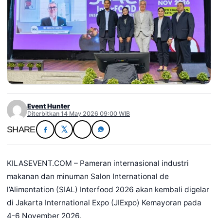
Event Hunter
Diterbitkan 14 May 2026 09:00 WIB
SHARE
KILASEVENT.COM – Pameran internasional industri
makanan dan minuman Salon International de
l’Alimentation (SIAL) Interfood 2026 akan kembali digelar
di Jakarta International Expo (JIExpo) Kemayoran pada
4-6 November 2026.