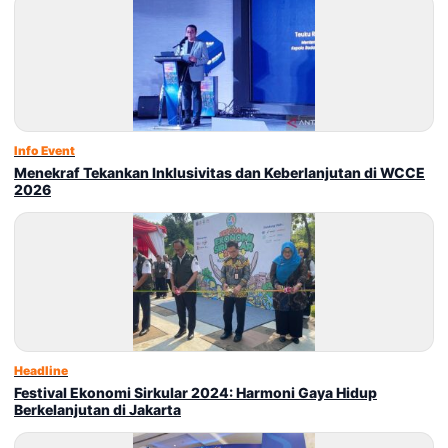
Info Event
Menekraf Tekankan Inklusivitas dan Keberlanjutan di WCCE
2026
Headline
Festival Ekonomi Sirkular 2024: Harmoni Gaya Hidup
Berkelanjutan di Jakarta