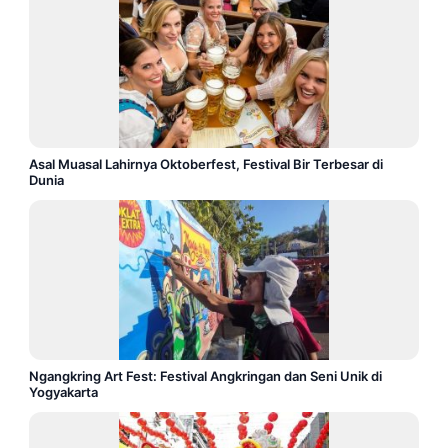
Asal Muasal Lahirnya Oktoberfest, Festival Bir Terbesar di
Dunia
Ngangkring Art Fest: Festival Angkringan dan Seni Unik di
Yogyakarta