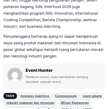
dan teh, hingga teknologi pengolahan pangan. Selain
pameran dagang, SIAL Interfood 2026 juga
menghadirkan program SIAL Innovation, International
Cooking Competition, Barista Championship, seminar
industri, dan business matching.
Penyelenggara berharap ajang ini dapat memperkuat
daya saing produk makanan dan minuman Indonesia di
pasar global sekaligus menjadi ruang pertukaran inovasi
dan teknologi industri pangan.
Event Hunter
Pemburu event, suka membahas tentang
keunikan sebuah event.
business matching
Comexposium
event jakarta
TAGS
industri makanan dan minuman
JIExpo Kemayoran