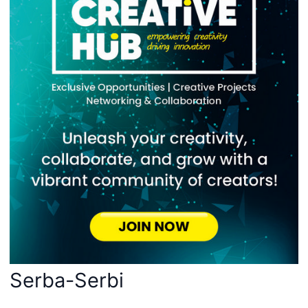
Serba-Serbi