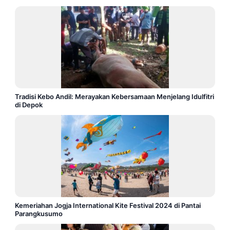
Tradisi Kebo Andil: Merayakan Kebersamaan Menjelang Idulfitri
di Depok
Kemeriahan Jogja International Kite Festival 2024 di Pantai
Parangkusumo