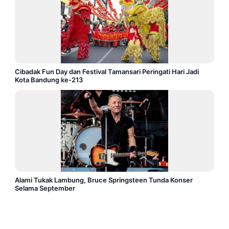
Cibadak Fun Day dan Festival Tamansari Peringati Hari Jadi
Kota Bandung ke-213
Alami Tukak Lambung, Bruce Springsteen Tunda Konser
Selama September