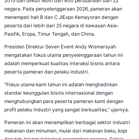
2015 dan diikuti lebih dari 800 perusahaan dari 22
negara. Pada penyelenggaraan 2026, pameran akan
menempati hall B dan C JIExpo Kemayoran dengan
peserta dari lebih dari 25 negara di kawasan Asia-
Pasifik, Eropa, Timur Tengah, dan China.
Presiden Direktur Seven Event Andy Wismarsyah
mengatakan fokus utama penyelenggaraan tahun ini
adalah memperkuat kualitas interaksi bisnis antara
peserta pameran dan pelaku industri.
“Fokus utama kami tahun ini adalah menghadirkan
standar keunggulan bisnis internasional dengan
menghubungkan para peserta pameran kami dengan
profil pelaku industri yang sangat berkualitas,” ujarnya.
Pameran ini akan menampilkan berbagai sektor industri
makanan dan minuman, mulai dari makanan beku, kopi