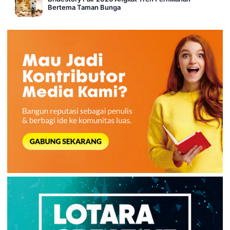
Bertema Taman Bunga