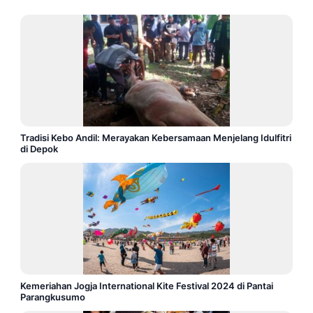
Tradisi Kebo Andil: Merayakan Kebersamaan Menjelang Idulfitri
di Depok
Kemeriahan Jogja International Kite Festival 2024 di Pantai
Parangkusumo