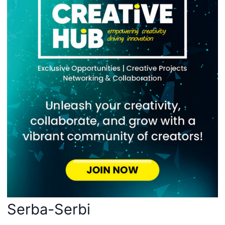
Serba-Serbi