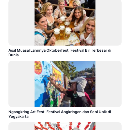
Asal Muasal Lahirnya Oktoberfest, Festival Bir Terbesar di
Dunia
Ngangkring Art Fest: Festival Angkringan dan Seni Unik di
Yogyakarta