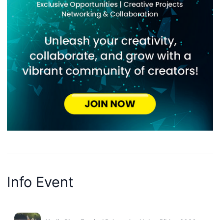
Info Event