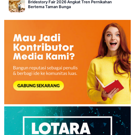
Bridestory Fair 2026 Angkat Tren Pernikahan
Bertema Taman Bunga