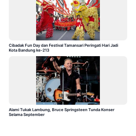
Cibadak Fun Day dan Festival Tamansari Peringati Hari Jadi
Kota Bandung ke-213
Alami Tukak Lambung, Bruce Springsteen Tunda Konser
Selama September