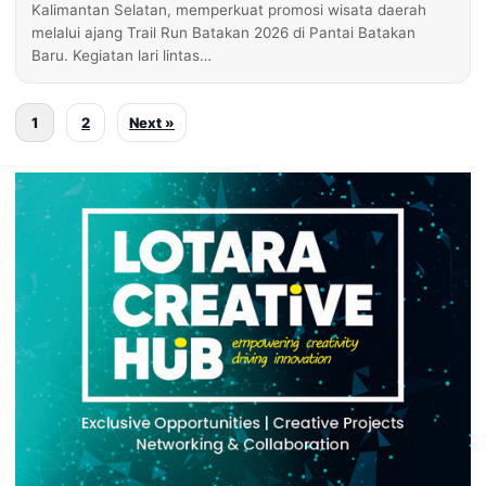
Kalimantan Selatan, memperkuat promosi wisata daerah
melalui ajang Trail Run Batakan 2026 di Pantai Batakan
Baru. Kegiatan lari lintas…
1
2
Next »