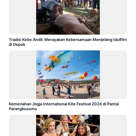
Tradisi Kebo Andil: Merayakan Kebersamaan Menjelang Idulfitri
di Depok
Kemeriahan Jogja International Kite Festival 2024 di Pantai
Parangkusumo