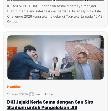
KILASEVENT.COM – Indonesia resmi dipercaya menjadi
tuan rumah ajang internasional perdana Asian Gym for Life
Challenge 2026 yang akan digelar di Yogyakarta pada 15-18
Oktober…
Headline
14 May 2026
•
Event Hunter
DKI Jajaki Kerja Sama dengan San Siro
Stadium untuk Pengelolaan JIS