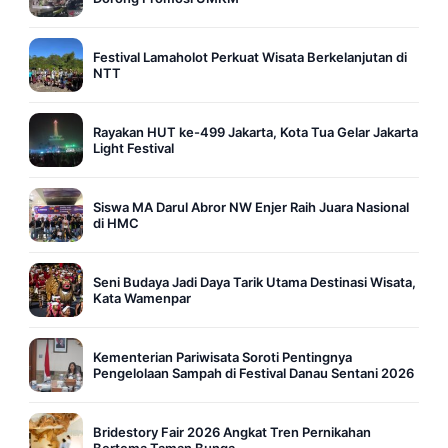
Festival Lamaholot Perkuat Wisata Berkelanjutan di
NTT
Rayakan HUT ke-499 Jakarta, Kota Tua Gelar Jakarta
Light Festival
Siswa MA Darul Abror NW Enjer Raih Juara Nasional
di HMC
Seni Budaya Jadi Daya Tarik Utama Destinasi Wisata,
Kata Wamenpar
Kementerian Pariwisata Soroti Pentingnya
Pengelolaan Sampah di Festival Danau Sentani 2026
Bridestory Fair 2026 Angkat Tren Pernikahan