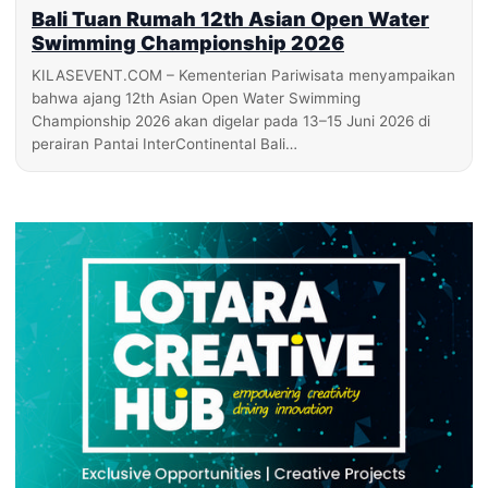
Bali Tuan Rumah 12th Asian Open Water
Swimming Championship 2026
KILASEVENT.COM – Kementerian Pariwisata menyampaikan
bahwa ajang 12th Asian Open Water Swimming
Championship 2026 akan digelar pada 13–15 Juni 2026 di
perairan Pantai InterContinental Bali…