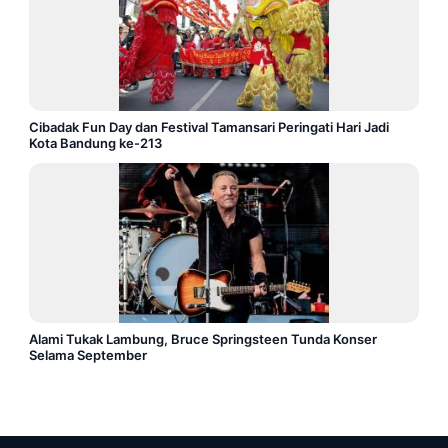
Cibadak Fun Day dan Festival Tamansari Peringati Hari Jadi
Kota Bandung ke-213
Alami Tukak Lambung, Bruce Springsteen Tunda Konser
Selama September