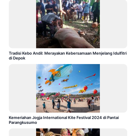
Tradisi Kebo Andil: Merayakan Kebersamaan Menjelang Idulfitri
di Depok
Kemeriahan Jogja International Kite Festival 2024 di Pantai
Parangkusumo