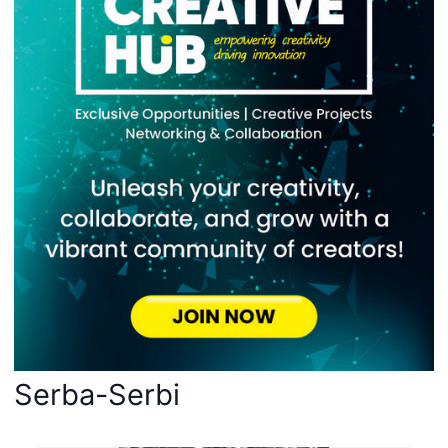
Serba-Serbi