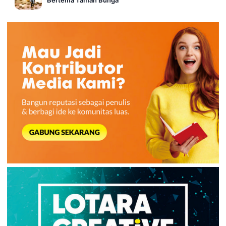
Bertema Taman Bunga