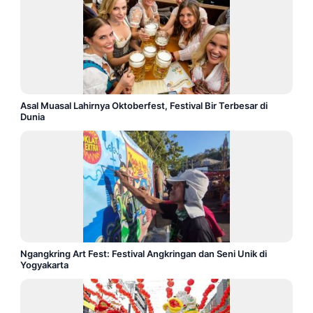
Asal Muasal Lahirnya Oktoberfest, Festival Bir Terbesar di
Dunia
Ngangkring Art Fest: Festival Angkringan dan Seni Unik di
Yogyakarta