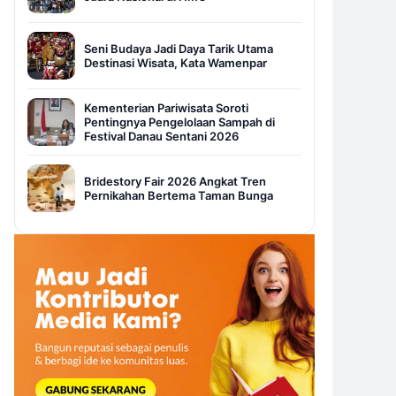
Seni Budaya Jadi Daya Tarik Utama
Destinasi Wisata, Kata Wamenpar
Kementerian Pariwisata Soroti
Pentingnya Pengelolaan Sampah di
Festival Danau Sentani 2026
Bridestory Fair 2026 Angkat Tren
Pernikahan Bertema Taman Bunga