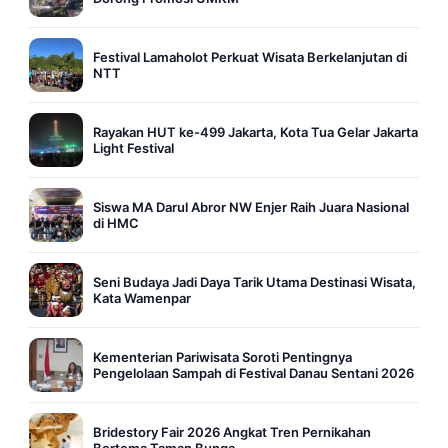
Festival Lamaholot Perkuat Wisata Berkelanjutan di
NTT
Rayakan HUT ke-499 Jakarta, Kota Tua Gelar Jakarta
Light Festival
Siswa MA Darul Abror NW Enjer Raih Juara Nasional
di HMC
Seni Budaya Jadi Daya Tarik Utama Destinasi Wisata,
Kata Wamenpar
Kementerian Pariwisata Soroti Pentingnya
Pengelolaan Sampah di Festival Danau Sentani 2026
Bridestory Fair 2026 Angkat Tren Pernikahan