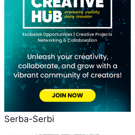
Serba-Serbi