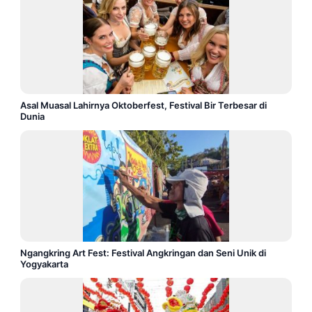
Asal Muasal Lahirnya Oktoberfest, Festival Bir Terbesar di
Dunia
Ngangkring Art Fest: Festival Angkringan dan Seni Unik di
Yogyakarta