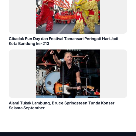
Cibadak Fun Day dan Festival Tamansari Peringati Hari Jadi
Kota Bandung ke-213
Alami Tukak Lambung, Bruce Springsteen Tunda Konser
Selama September