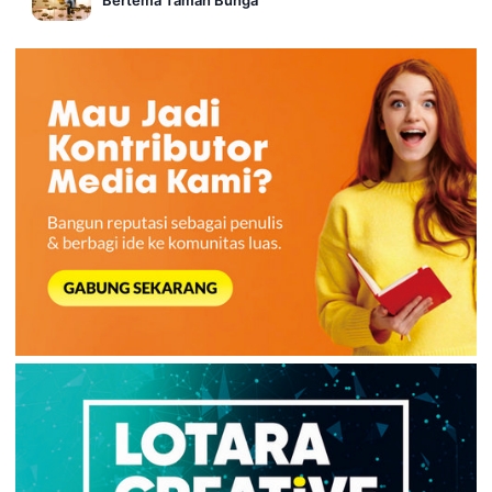
Bertema Taman Bunga