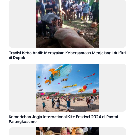
Tradisi Kebo Andil: Merayakan Kebersamaan Menjelang Idulfitri
di Depok
Kemeriahan Jogja International Kite Festival 2024 di Pantai
Parangkusumo