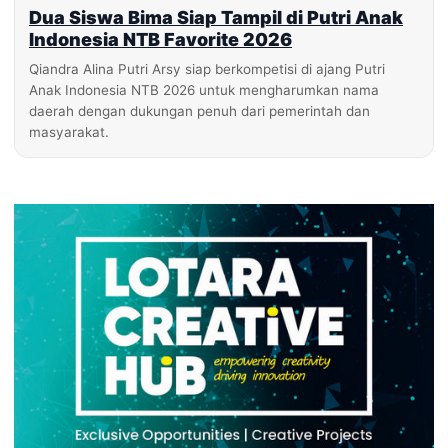
Dua Siswa Bima Siap Tampil di Putri Anak
Indonesia NTB Favorite 2026
Qiandra Alina Putri Arsy siap berkompetisi di ajang Putri
Anak Indonesia NTB 2026 untuk mengharumkan nama
daerah dengan dukungan penuh dari pemerintah dan
masyarakat.