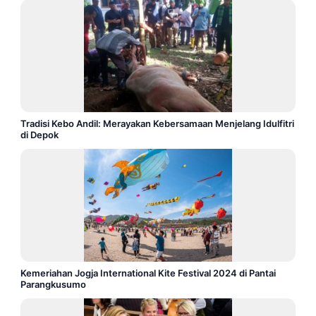
Tradisi Kebo Andil: Merayakan Kebersamaan Menjelang Idulfitri
di Depok
Kemeriahan Jogja International Kite Festival 2024 di Pantai
Parangkusumo