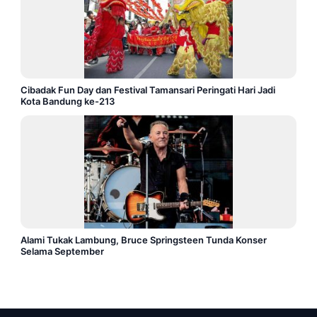
Cibadak Fun Day dan Festival Tamansari Peringati Hari Jadi
Kota Bandung ke-213
Alami Tukak Lambung, Bruce Springsteen Tunda Konser
Selama September