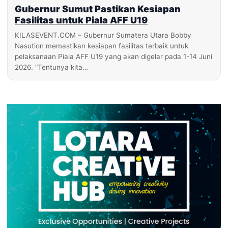
Gubernur Sumut Pastikan Kesiapan
Fasilitas untuk Piala AFF U19
KILASEVENT.COM – Gubernur Sumatera Utara Bobby
Nasution memastikan kesiapan fasilitas terbaik untuk
pelaksanaan Piala AFF U19 yang akan digelar pada 1-14 Juni
2026. “Tentunya kita…