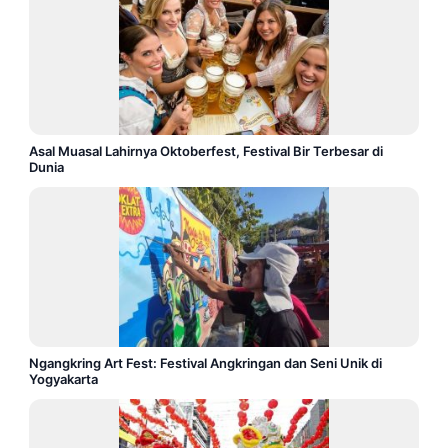
Asal Muasal Lahirnya Oktoberfest, Festival Bir Terbesar di
Dunia
Ngangkring Art Fest: Festival Angkringan dan Seni Unik di
Yogyakarta