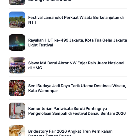
Festival Lamaholot Perkuat Wisata Berkelanjutan di
NTT
Rayakan HUT ke-499 Jakarta, Kota Tua Gelar Jakarta
Light Festival
Siswa MA Darul Abror NW Enjer Raih Juara Nasional
di HMC
Seni Budaya Jadi Daya Tarik Utama Destinasi Wisata,
Kata Wamenpar
Kementerian Pariwisata Soroti Pentingnya
Pengelolaan Sampah di Festival Danau Sentani 2026
Bridestory Fair 2026 Angkat Tren Pernikahan