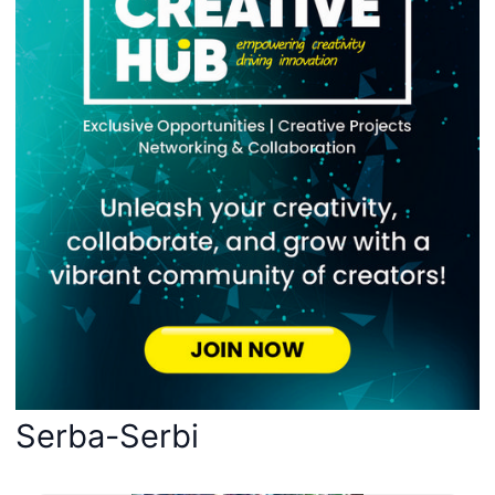
Serba-Serbi