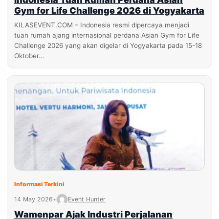
Gym for Life Challenge 2026 di Yogyakarta
KILASEVENT.COM – Indonesia resmi dipercaya menjadi
tuan rumah ajang internasional perdana Asian Gym for Life
Challenge 2026 yang akan digelar di Yogyakarta pada 15-18
Oktober…
Informasi Terkini
14 May 2026
•
Event Hunter
Wamenpar Ajak Industri Perjalanan