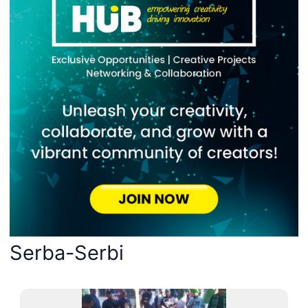
Serba-Serbi