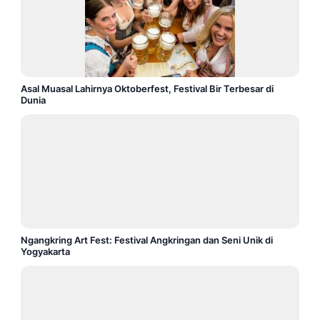
Asal Muasal Lahirnya Oktoberfest, Festival Bir Terbesar di
Dunia
Ngangkring Art Fest: Festival Angkringan dan Seni Unik di
Yogyakarta