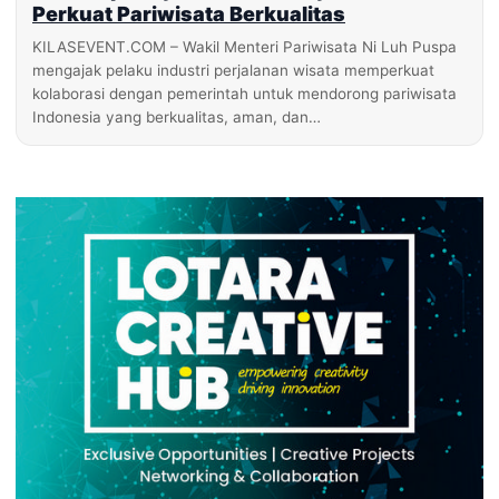
Perkuat Pariwisata Berkualitas
KILASEVENT.COM – Wakil Menteri Pariwisata Ni Luh Puspa
mengajak pelaku industri perjalanan wisata memperkuat
kolaborasi dengan pemerintah untuk mendorong pariwisata
Indonesia yang berkualitas, aman, dan…