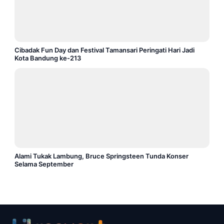
Cibadak Fun Day dan Festival Tamansari Peringati Hari Jadi
Kota Bandung ke-213
Alami Tukak Lambung, Bruce Springsteen Tunda Konser
Selama September