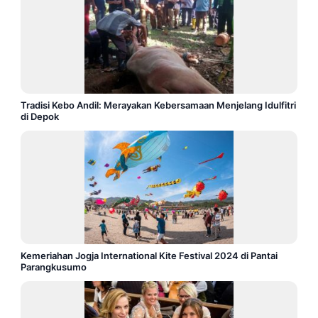
Tradisi Kebo Andil: Merayakan Kebersamaan Menjelang Idulfitri
di Depok
Kemeriahan Jogja International Kite Festival 2024 di Pantai
Parangkusumo