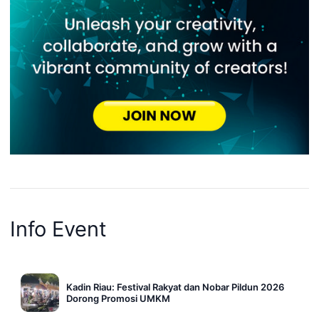
Info Event
Kadin Riau: Festival Rakyat dan Nobar Pildun 2026
Dorong Promosi UMKM