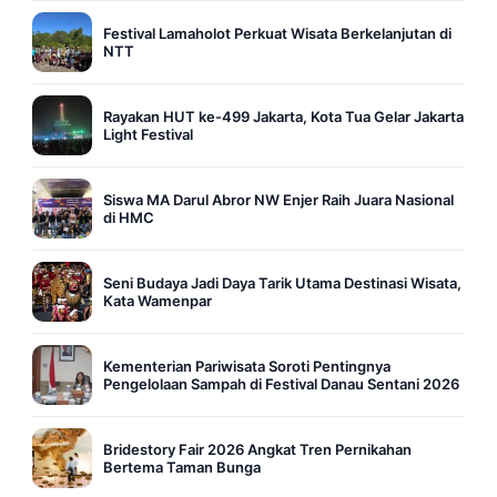
Festival Lamaholot Perkuat Wisata Berkelanjutan di
NTT
Rayakan HUT ke-499 Jakarta, Kota Tua Gelar Jakarta
Light Festival
Siswa MA Darul Abror NW Enjer Raih Juara Nasional
di HMC
Seni Budaya Jadi Daya Tarik Utama Destinasi Wisata,
Kata Wamenpar
Kementerian Pariwisata Soroti Pentingnya
Pengelolaan Sampah di Festival Danau Sentani 2026
Bridestory Fair 2026 Angkat Tren Pernikahan
Bertema Taman Bunga