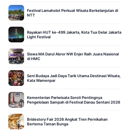
Festival Lamaholot Perkuat Wisata Berkelanjutan di
NTT
Rayakan HUT ke-499 Jakarta, Kota Tua Gelar Jakarta
Light Festival
Siswa MA Darul Abror NW Enjer Raih Juara Nasional
di HMC
Seni Budaya Jadi Daya Tarik Utama Destinasi Wisata,
Kata Wamenpar
Kementerian Pariwisata Soroti Pentingnya
Pengelolaan Sampah di Festival Danau Sentani 2026
Bridestory Fair 2026 Angkat Tren Pernikahan
Bertema Taman Bunga