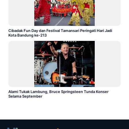
Cibadak Fun Day dan Festival Tamansari Peringati Hari Jadi
Kota Bandung ke-213
Alami Tukak Lambung, Bruce Springsteen Tunda Konser
Selama September