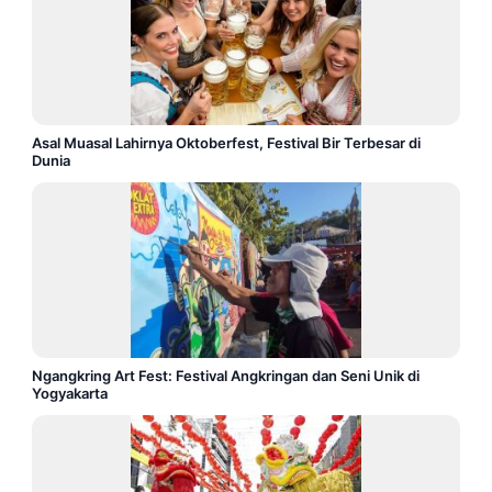
Asal Muasal Lahirnya Oktoberfest, Festival Bir Terbesar di
Dunia
Ngangkring Art Fest: Festival Angkringan dan Seni Unik di
Yogyakarta