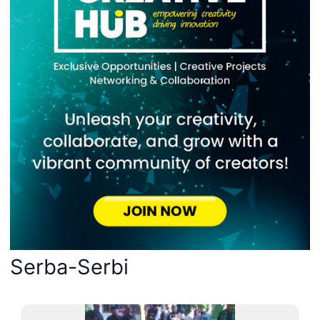
Serba-Serbi