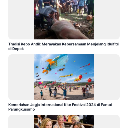
Tradisi Kebo Andil: Merayakan Kebersamaan Menjelang Idulfitri
di Depok
Kemeriahan Jogja International Kite Festival 2024 di Pantai
Parangkusumo