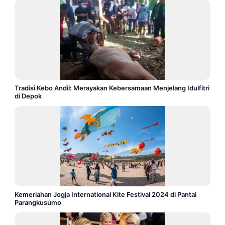
Tradisi Kebo Andil: Merayakan Kebersamaan Menjelang Idulfitri
di Depok
Kemeriahan Jogja International Kite Festival 2024 di Pantai
Parangkusumo