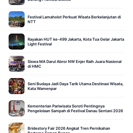
Festival Lamaholot Perkuat Wisata Berkelanjutan di
NTT
Rayakan HUT ke-499 Jakarta, Kota Tua Gelar Jakarta
Light Festival
Siswa MA Darul Abror NW Enjer Raih Juara Nasional
di HMC
Seni Budaya Jadi Daya Tarik Utama Destinasi Wisata,
Kata Wamenpar
Kementerian Pariwisata Soroti Pentingnya
Pengelolaan Sampah di Festival Danau Sentani 2026
Bridestory Fair 2026 Angkat Tren Pernikahan