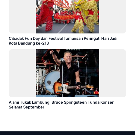
Cibadak Fun Day dan Festival Tamansari Peringati Hari Jadi
Kota Bandung ke-213
Alami Tukak Lambung, Bruce Springsteen Tunda Konser
Selama September