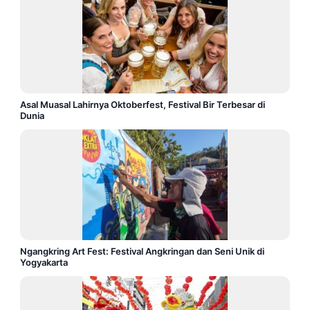
Asal Muasal Lahirnya Oktoberfest, Festival Bir Terbesar di
Dunia
Ngangkring Art Fest: Festival Angkringan dan Seni Unik di
Yogyakarta