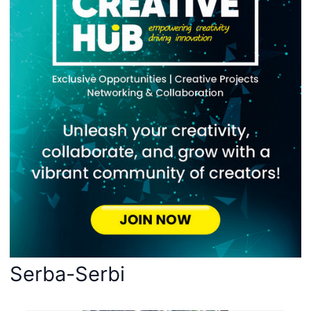
Serba-Serbi