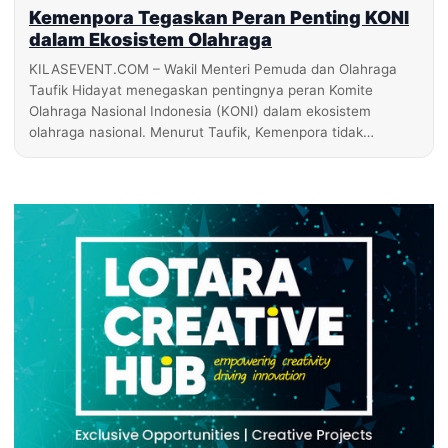
Kemenpora Tegaskan Peran Penting KONI
dalam Ekosistem Olahraga
KILASEVENT.COM – Wakil Menteri Pemuda dan Olahraga
Taufik Hidayat menegaskan pentingnya peran Komite
Olahraga Nasional Indonesia (KONI) dalam ekosistem
olahraga nasional. Menurut Taufik, Kemenpora tidak…