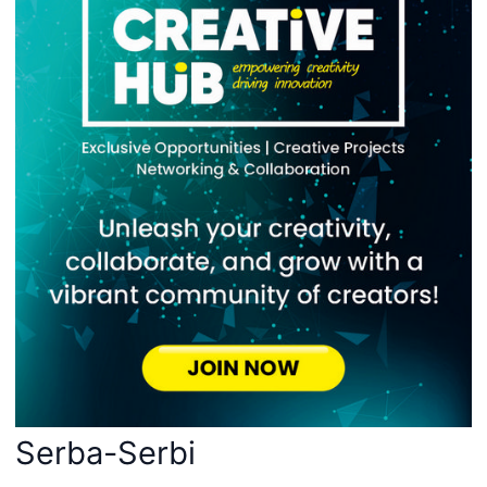
Serba-Serbi