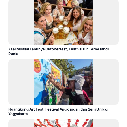
Asal Muasal Lahirnya Oktoberfest, Festival Bir Terbesar di
Dunia
Ngangkring Art Fest: Festival Angkringan dan Seni Unik di
Yogyakarta