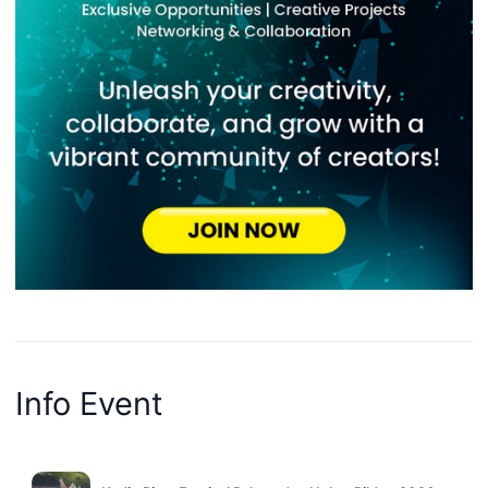
Info Event