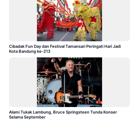
Cibadak Fun Day dan Festival Tamansari Peringati Hari Jadi
Kota Bandung ke-213
Alami Tukak Lambung, Bruce Springsteen Tunda Konser
Selama September