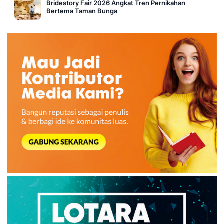
Bridestory Fair 2026 Angkat Tren Pernikahan
Bertema Taman Bunga