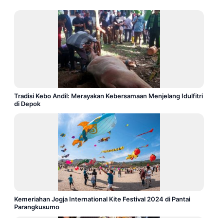
Tradisi Kebo Andil: Merayakan Kebersamaan Menjelang Idulfitri
di Depok
Kemeriahan Jogja International Kite Festival 2024 di Pantai
Parangkusumo