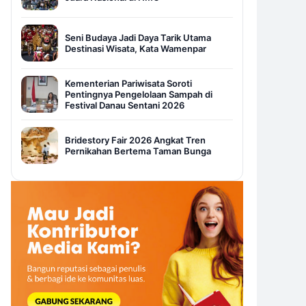
Seni Budaya Jadi Daya Tarik Utama
Destinasi Wisata, Kata Wamenpar
Kementerian Pariwisata Soroti
Pentingnya Pengelolaan Sampah di
Festival Danau Sentani 2026
Bridestory Fair 2026 Angkat Tren
Pernikahan Bertema Taman Bunga