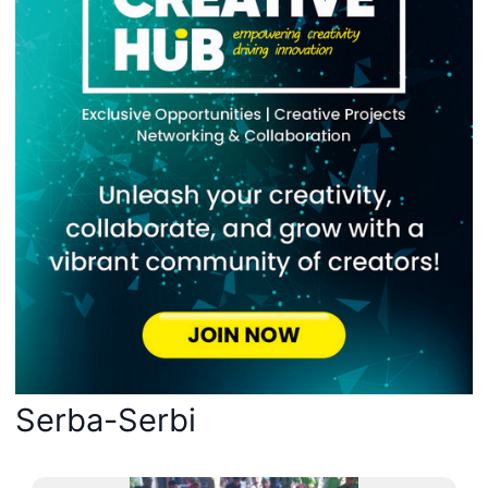
Serba-Serbi