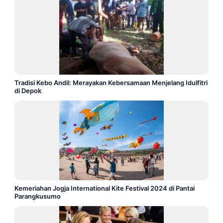
Tradisi Kebo Andil: Merayakan Kebersamaan Menjelang Idulfitri
di Depok
Kemeriahan Jogja International Kite Festival 2024 di Pantai
Parangkusumo