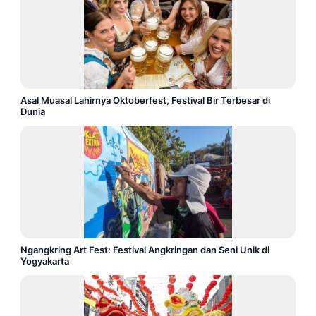
Asal Muasal Lahirnya Oktoberfest, Festival Bir Terbesar di
Dunia
Ngangkring Art Fest: Festival Angkringan dan Seni Unik di
Yogyakarta