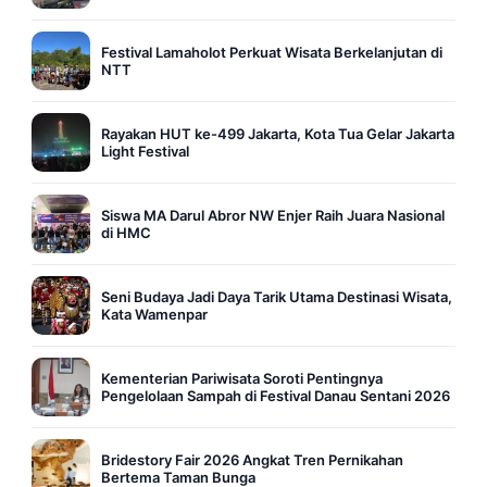
Festival Lamaholot Perkuat Wisata Berkelanjutan di
NTT
Rayakan HUT ke-499 Jakarta, Kota Tua Gelar Jakarta
Light Festival
Siswa MA Darul Abror NW Enjer Raih Juara Nasional
di HMC
Seni Budaya Jadi Daya Tarik Utama Destinasi Wisata,
Kata Wamenpar
Kementerian Pariwisata Soroti Pentingnya
Pengelolaan Sampah di Festival Danau Sentani 2026
Bridestory Fair 2026 Angkat Tren Pernikahan
Bertema Taman Bunga