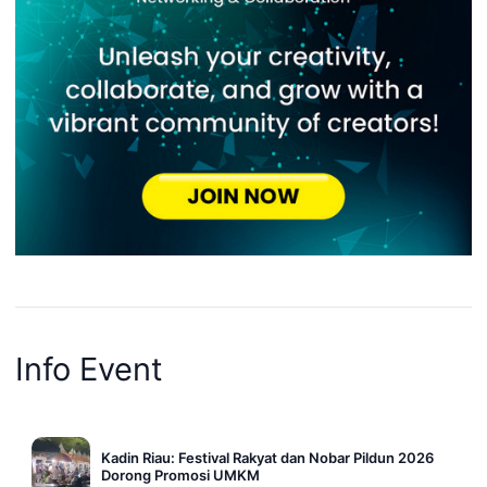
Info Event
Kadin Riau: Festival Rakyat dan Nobar Pildun 2026
Dorong Promosi UMKM