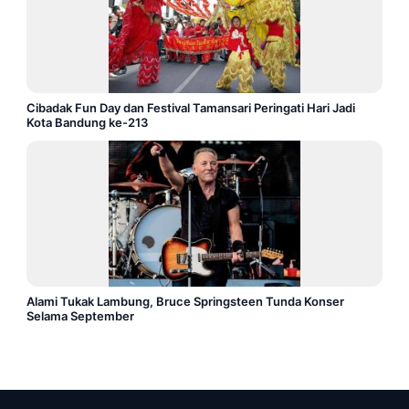
Cibadak Fun Day dan Festival Tamansari Peringati Hari Jadi
Kota Bandung ke-213
Alami Tukak Lambung, Bruce Springsteen Tunda Konser
Selama September