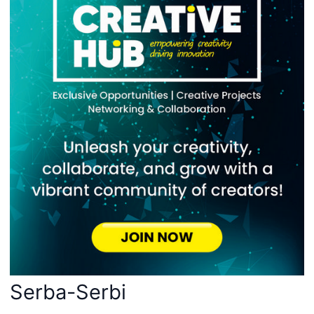
Serba-Serbi