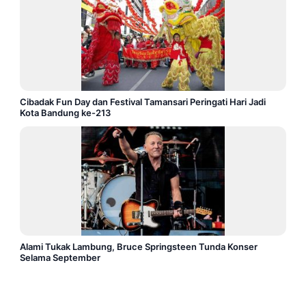
Cibadak Fun Day dan Festival Tamansari Peringati Hari Jadi
Kota Bandung ke-213
Alami Tukak Lambung, Bruce Springsteen Tunda Konser
Selama September