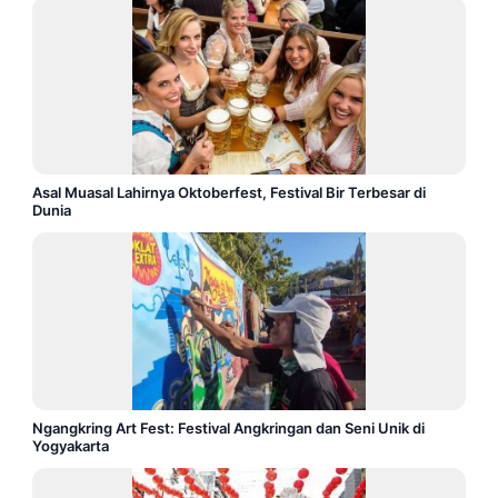
Asal Muasal Lahirnya Oktoberfest, Festival Bir Terbesar di
Dunia
Ngangkring Art Fest: Festival Angkringan dan Seni Unik di
Yogyakarta