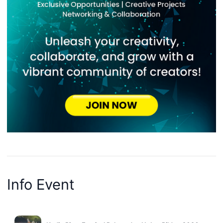
Info Event