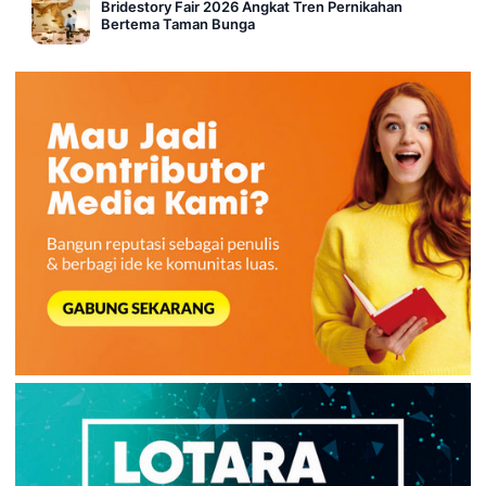
Bridestory Fair 2026 Angkat Tren Pernikahan
Bertema Taman Bunga