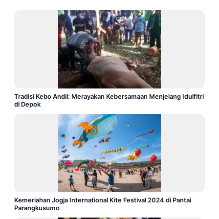
Tradisi Kebo Andil: Merayakan Kebersamaan Menjelang Idulfitri
di Depok
Kemeriahan Jogja International Kite Festival 2024 di Pantai
Parangkusumo