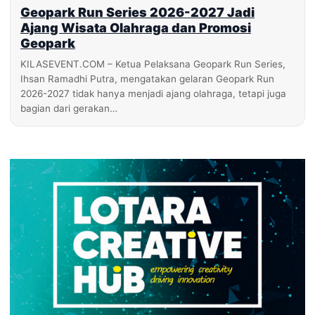
Geopark Run Series 2026-2027 Jadi
Ajang Wisata Olahraga dan Promosi
Geopark
KILASEVENT.COM – Ketua Pelaksana Geopark Run Series,
Ihsan Ramadhi Putra, mengatakan gelaran Geopark Run
2026-2027 tidak hanya menjadi ajang olahraga, tetapi juga
bagian dari gerakan…