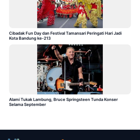
Cibadak Fun Day dan Festival Tamansari Peringati Hari Jadi
Kota Bandung ke-213
Alami Tukak Lambung, Bruce Springsteen Tunda Konser
Selama September