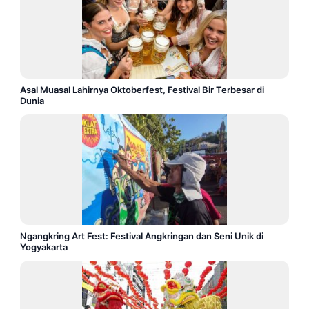
Asal Muasal Lahirnya Oktoberfest, Festival Bir Terbesar di
Dunia
Ngangkring Art Fest: Festival Angkringan dan Seni Unik di
Yogyakarta