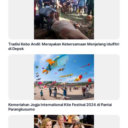
Tradisi Kebo Andil: Merayakan Kebersamaan Menjelang Idulfitri
di Depok
Kemeriahan Jogja International Kite Festival 2024 di Pantai
Parangkusumo