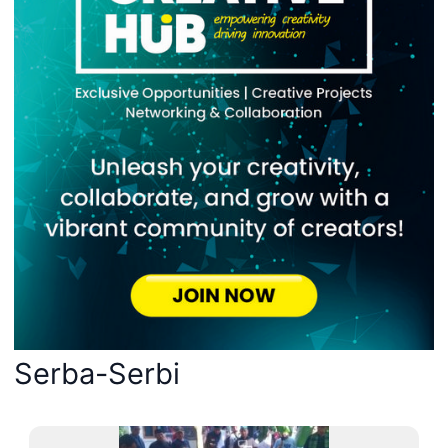
Serba-Serbi