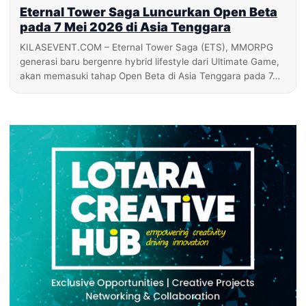
Eternal Tower Saga Luncurkan Open Beta
pada 7 Mei 2026 di Asia Tenggara
KILASEVENT.COM – Eternal Tower Saga (ETS), MMORPG
generasi baru bergenre hybrid lifestyle dari Ultimate Game,
akan memasuki tahap Open Beta di Asia Tenggara pada 7…