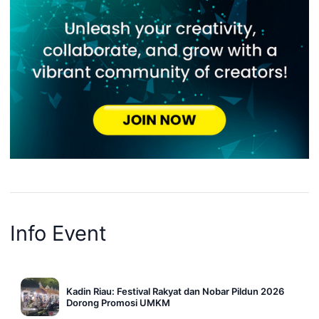
Info Event
Kadin Riau: Festival Rakyat dan Nobar Pildun 2026
Dorong Promosi UMKM