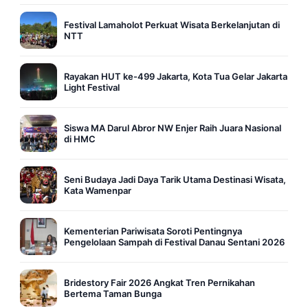
Festival Lamaholot Perkuat Wisata Berkelanjutan di
NTT
Rayakan HUT ke-499 Jakarta, Kota Tua Gelar Jakarta
Light Festival
Siswa MA Darul Abror NW Enjer Raih Juara Nasional
di HMC
Seni Budaya Jadi Daya Tarik Utama Destinasi Wisata,
Kata Wamenpar
Kementerian Pariwisata Soroti Pentingnya
Pengelolaan Sampah di Festival Danau Sentani 2026
Bridestory Fair 2026 Angkat Tren Pernikahan
Bertema Taman Bunga