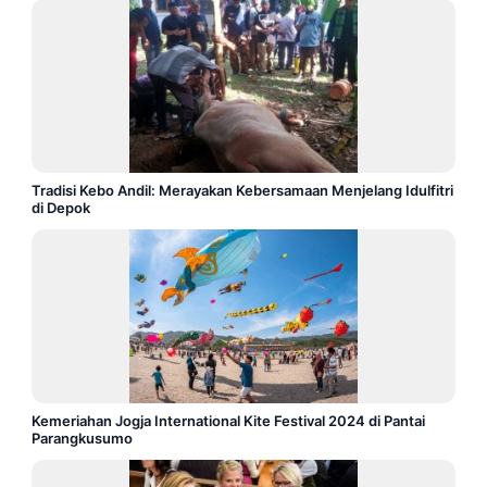
Tradisi Kebo Andil: Merayakan Kebersamaan Menjelang Idulfitri
di Depok
Kemeriahan Jogja International Kite Festival 2024 di Pantai
Parangkusumo