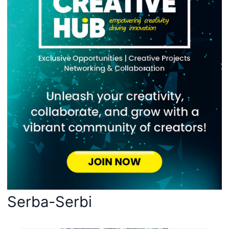
Serba-Serbi