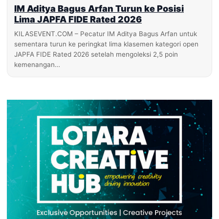
IM Aditya Bagus Arfan Turun ke Posisi
Lima JAPFA FIDE Rated 2026
KILASEVENT.COM – Pecatur IM Aditya Bagus Arfan untuk
sementara turun ke peringkat lima klasemen kategori open
JAPFA FIDE Rated 2026 setelah mengoleksi 2,5 poin
kemenangan…