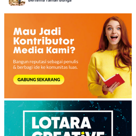
Bertema Taman Bunga