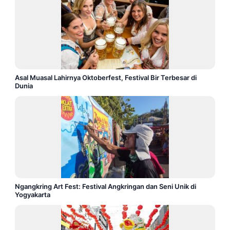
Asal Muasal Lahirnya Oktoberfest, Festival Bir Terbesar di
Dunia
Ngangkring Art Fest: Festival Angkringan dan Seni Unik di
Yogyakarta