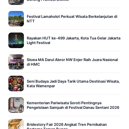
Festival Lamaholot Perkuat Wisata Berkelanjutan di
NTT
Rayakan HUT ke-499 Jakarta, Kota Tua Gelar Jakarta
Light Festival
Siswa MA Darul Abror NW Enjer Raih Juara Nasional
di HMC
Seni Budaya Jadi Daya Tarik Utama Destinasi Wisata,
Kata Wamenpar
Kementerian Pariwisata Soroti Pentingnya
Pengelolaan Sampah di Festival Danau Sentani 2026
Bridestory Fair 2026 Angkat Tren Pernikahan