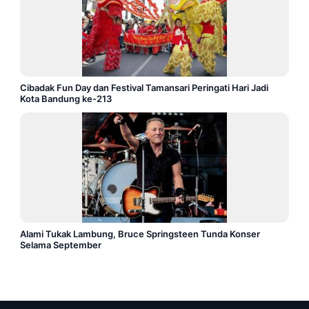
Cibadak Fun Day dan Festival Tamansari Peringati Hari Jadi
Kota Bandung ke-213
Alami Tukak Lambung, Bruce Springsteen Tunda Konser
Selama September