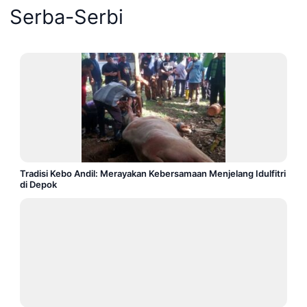
Serba-Serbi
Tradisi Kebo Andil: Merayakan Kebersamaan Menjelang Idulfitri
di Depok