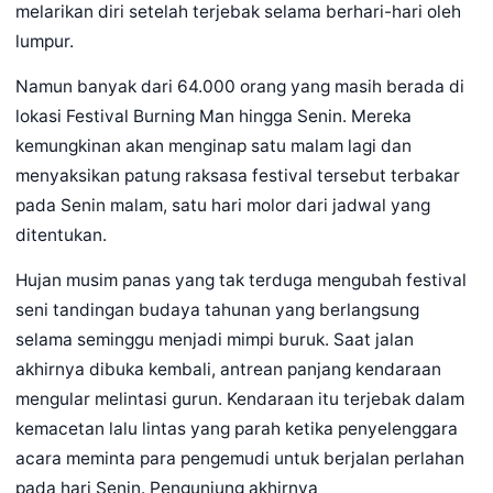
melarikan diri setelah terjebak selama berhari-hari oleh
lumpur.
Namun banyak dari 64.000 orang yang masih berada di
lokasi Festival Burning Man hingga Senin. Mereka
kemungkinan akan menginap satu malam lagi dan
menyaksikan patung raksasa festival tersebut terbakar
pada Senin malam, satu hari molor dari jadwal yang
ditentukan.
Hujan musim panas yang tak terduga mengubah festival
seni tandingan budaya tahunan yang berlangsung
selama seminggu menjadi mimpi buruk. Saat jalan
akhirnya dibuka kembali, antrean panjang kendaraan
mengular melintasi gurun. Kendaraan itu terjebak dalam
kemacetan lalu lintas yang parah ketika penyelenggara
acara meminta para pengemudi untuk berjalan perlahan
pada hari Senin. Pengunjung akhirnya