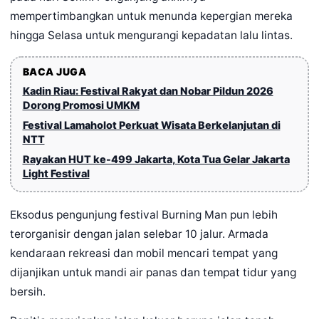
mempertimbangkan untuk menunda kepergian mereka
hingga Selasa untuk mengurangi kepadatan lalu lintas.
BACA JUGA
Kadin Riau: Festival Rakyat dan Nobar Pildun 2026
Dorong Promosi UMKM
Festival Lamaholot Perkuat Wisata Berkelanjutan di
NTT
Rayakan HUT ke-499 Jakarta, Kota Tua Gelar Jakarta
Light Festival
Eksodus pengunjung festival Burning Man pun lebih
terorganisir dengan jalan selebar 10 jalur. Armada
kendaraan rekreasi dan mobil mencari tempat yang
dijanjikan untuk mandi air panas dan tempat tidur yang
bersih.