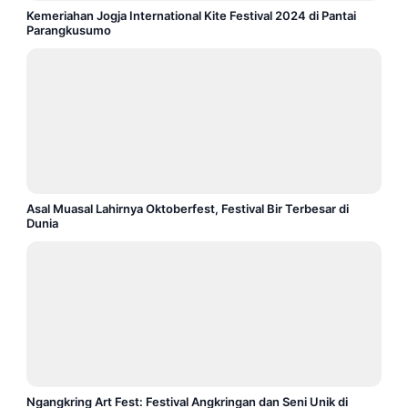
Kemeriahan Jogja International Kite Festival 2024 di Pantai
Parangkusumo
Asal Muasal Lahirnya Oktoberfest, Festival Bir Terbesar di
Dunia
Ngangkring Art Fest: Festival Angkringan dan Seni Unik di