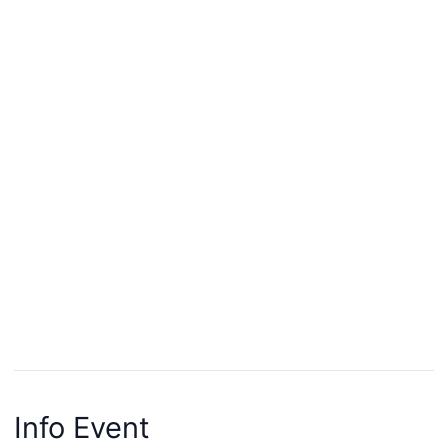
Info Event