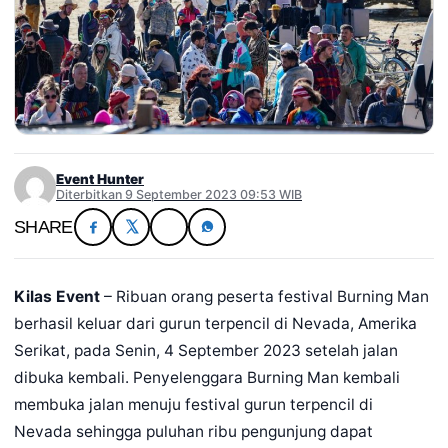
Event Hunter
Diterbitkan 9 September 2023 09:53 WIB
SHARE
Kilas Event
– Ribuan orang peserta festival Burning Man
berhasil keluar dari gurun terpencil di Nevada, Amerika
Serikat, pada Senin, 4 September 2023 setelah jalan
dibuka kembali. Penyelenggara Burning Man kembali
membuka jalan menuju festival gurun terpencil di
Nevada sehingga puluhan ribu pengunjung dapat