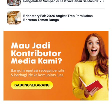
Pengelolaan Sampah di Festival Danau Sentani 2026
Bridestory Fair 2026 Angkat Tren Pernikahan
Bertema Taman Bunga