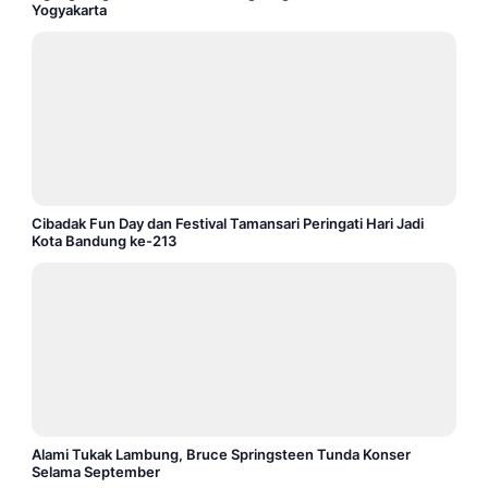
Yogyakarta
Cibadak Fun Day dan Festival Tamansari Peringati Hari Jadi
Kota Bandung ke-213
Alami Tukak Lambung, Bruce Springsteen Tunda Konser
Selama September