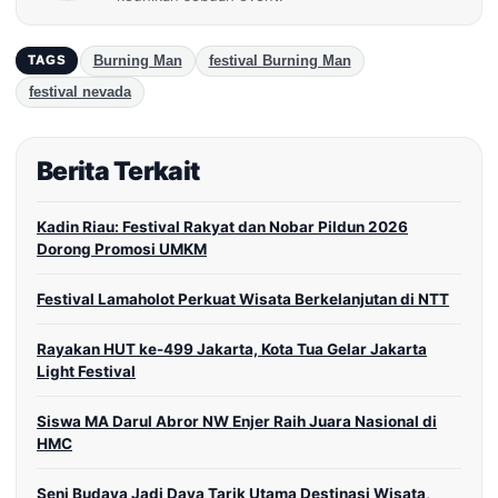
Burning Man
festival Burning Man
TAGS
festival nevada
Berita Terkait
Kadin Riau: Festival Rakyat dan Nobar Pildun 2026
Dorong Promosi UMKM
Festival Lamaholot Perkuat Wisata Berkelanjutan di NTT
Rayakan HUT ke-499 Jakarta, Kota Tua Gelar Jakarta
Light Festival
Siswa MA Darul Abror NW Enjer Raih Juara Nasional di
HMC
Seni Budaya Jadi Daya Tarik Utama Destinasi Wisata,