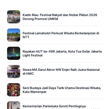
Kadin Riau: Festival Rakyat dan Nobar Pildun 2026
Dorong Promosi UMKM
Festival Lamaholot Perkuat Wisata Berkelanjutan di
NTT
Rayakan HUT ke-499 Jakarta, Kota Tua Gelar Jakarta
Light Festival
Siswa MA Darul Abror NW Enjer Raih Juara Nasional
di HMC
Seni Budaya Jadi Daya Tarik Utama Destinasi Wisata,
Kata Wamenpar
Kementerian Pariwisata Soroti Pentingnya