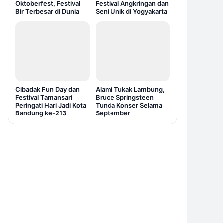
Oktoberfest, Festival
Festival Angkringan dan
Bir Terbesar di Dunia
Seni Unik di Yogyakarta
Cibadak Fun Day dan
Alami Tukak Lambung,
Festival Tamansari
Bruce Springsteen
Peringati Hari Jadi Kota
Tunda Konser Selama
Bandung ke-213
September