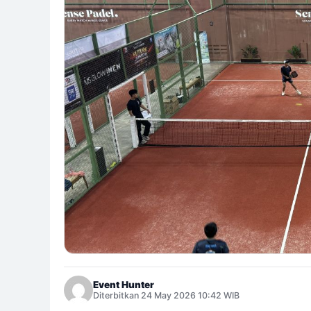
Event Hunter
Diterbitkan 24 May 2026 10:42 WIB