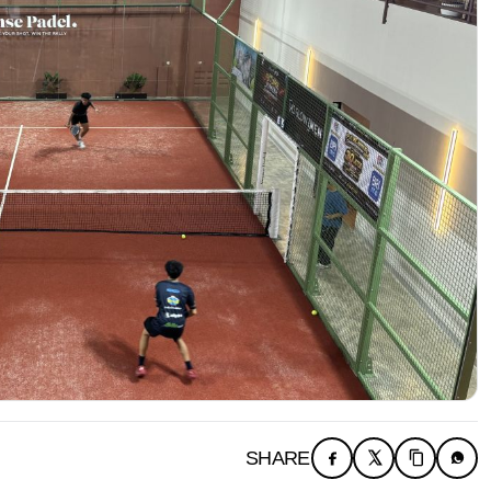
SHARE