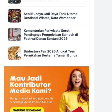
Seni Budaya Jadi Daya Tarik Utama
Destinasi Wisata, Kata Wamenpar
Kementerian Pariwisata Soroti
Pentingnya Pengelolaan Sampah di
Festival Danau Sentani 2026
Bridestory Fair 2026 Angkat Tren
Pernikahan Bertema Taman Bunga