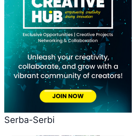
Serba-Serbi