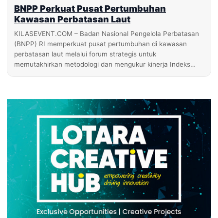
BNPP Perkuat Pusat Pertumbuhan
Kawasan Perbatasan Laut
KILASEVENT.COM – Badan Nasional Pengelola Perbatasan
(BNPP) RI memperkuat pusat pertumbuhan di kawasan
perbatasan laut melalui forum strategis untuk
memutakhirkan metodologi dan mengukur kinerja Indeks…