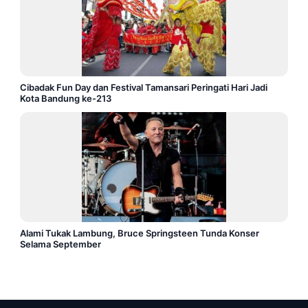
Cibadak Fun Day dan Festival Tamansari Peringati Hari Jadi
Kota Bandung ke-213
Alami Tukak Lambung, Bruce Springsteen Tunda Konser
Selama September