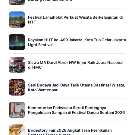
Festival Lamaholot Perkuat Wisata Berkelanjutan di
NTT
Rayakan HUT ke-499 Jakarta, Kota Tua Gelar Jakarta
Light Festival
Siswa MA Darul Abror NW Enjer Raih Juara Nasional
di HMC
Seni Budaya Jadi Daya Tarik Utama Destinasi Wisata,
Kata Wamenpar
Kementerian Pariwisata Soroti Pentingnya
Pengelolaan Sampah di Festival Danau Sentani 2026
Bridestory Fair 2026 Angkat Tren Pernikahan