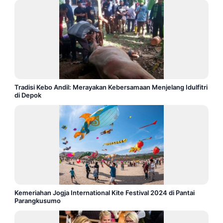
Tradisi Kebo Andil: Merayakan Kebersamaan Menjelang Idulfitri
di Depok
Kemeriahan Jogja International Kite Festival 2024 di Pantai
Parangkusumo