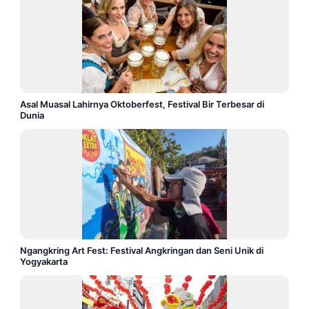
Asal Muasal Lahirnya Oktoberfest, Festival Bir Terbesar di
Dunia
Ngangkring Art Fest: Festival Angkringan dan Seni Unik di
Yogyakarta